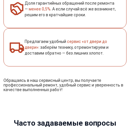
Доля гарантийных обращений после ремонта
—
менее 0,5%
. А если случай всё же возникнет,
решим его в кратчайшие сроки.
Предлагаем удобный
сервис «от двери до
двери»
: заберём технику, отремонтируем и
доставим обратно — без лишних хлопот.
Обращаясь в наш сервисный центр, вы получаете
профессиональный ремонт, удобный сервис и уверенность в
качестве выполненных работ!
Часто задаваемые вопросы