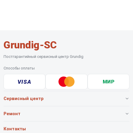
Grundig-SC
Постгарантийный сервисный центр Grundig
Способы оплаты
VISA
МИР
Сервисный центр
О нашем сервисе
Ремонт
Гарантия
Роботов-пылесосов
Контакты