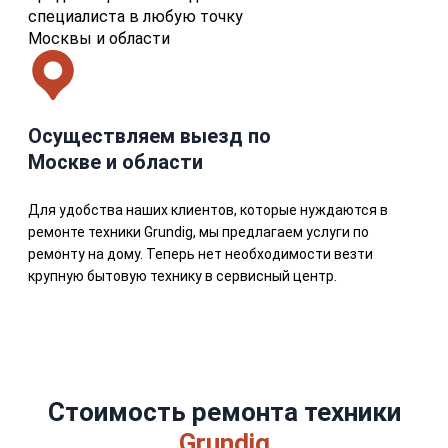
специалиста в любую точку
Москвы и области
Осуществляем выезд по
Москве и области
Для удобства наших клиентов, которые нуждаются в
ремонте техники Grundig, мы предлагаем услуги по
ремонту на дому. Теперь нет необходимости везти
крупную бытовую технику в сервисный центр.
Стоимость ремонта техники
Grundig