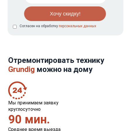
Согласен на обработку
персональных данных
Отремонтировать технику
Grundig
можно на дому
Мы принимаем заявку
круглосуточно
90 мин.
Среднее время выезда