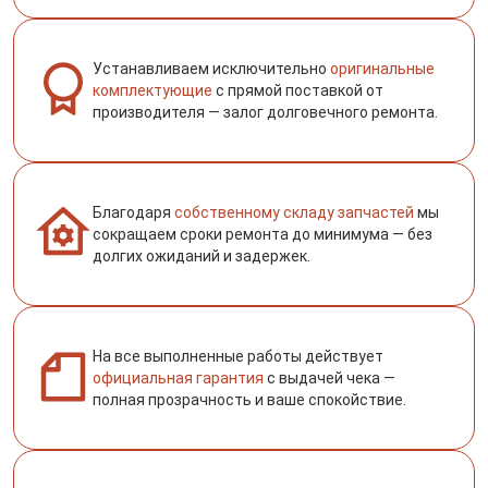
Устанавливаем исключительно
оригинальные
комплектующие
с прямой поставкой от
производителя — залог долговечного ремонта.
Благодаря
собственному складу запчастей
мы
сокращаем сроки ремонта до минимума — без
долгих ожиданий и задержек.
На все выполненные работы действует
официальная гарантия
с выдачей чека —
полная прозрачность и ваше спокойствие.