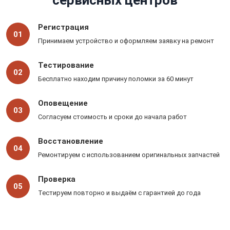
сервисных центров
Регистрация
01
Принимаем устройство и оформляем заявку на ремонт
Тестирование
02
Бесплатно находим причину поломки за 60 минут
Оповещение
03
Согласуем стоимость и сроки до начала работ
Восстановление
04
Ремонтируем с использованием оригинальных запчастей
Проверка
05
Тестируем повторно и выдаём с гарантией до года