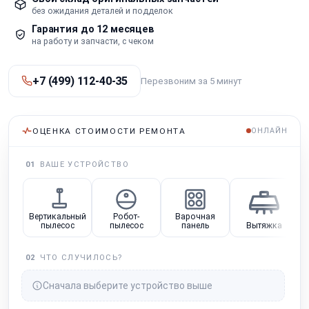
без ожидания деталей и подделок
Гарантия до 12 месяцев
на работу и запчасти, с чеком
+7 (499) 112-40-35
Перезвоним за 5 минут
ОЦЕНКА СТОИМОСТИ РЕМОНТА
ОНЛАЙН
01
ВАШЕ УСТРОЙСТВО
Вертикальный
Робот-
Варочная
пылесос
пылесос
панель
Вытяжка
02
ЧТО СЛУЧИЛОСЬ?
Сначала выберите устройство выше