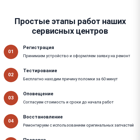
Простые этапы работ наших
сервисных центров
Регистрация
01
Принимаем устройство и оформляем заявку на ремонт
Тестирование
02
Бесплатно находим причину поломки за 60 минут
Оповещение
03
Согласуем стоимость и сроки до начала работ
Восстановление
04
Ремонтируем с использованием оригинальных запчастей
Проверка