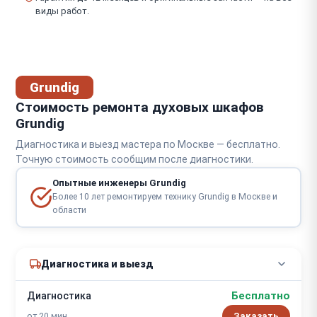
виды работ.
Grundig
Стоимость ремонта духовых шкафов
Grundig
Диагностика и выезд мастера по Москве — бесплатно.
Точную стоимость сообщим после диагностики.
Опытные инженеры Grundig
Более 10 лет ремонтируем технику Grundig в Москве и
области
Диагностика и выезд
Бесплатно
Диагностика
от 20 мин
Заказать