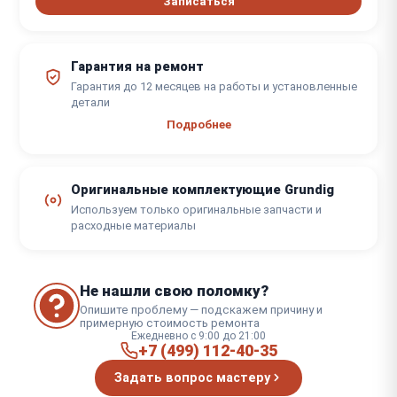
Записаться
Гарантия на ремонт
Гарантия до 12 месяцев на работы и установленные
детали
Подробнее
Оригинальные комплектующие Grundig
Используем только оригинальные запчасти и
расходные материалы
Не нашли свою поломку?
Опишите проблему — подскажем причину и
примерную стоимость ремонта
Ежедневно с 9:00 до 21:00
+7 (499) 112-40-35
Задать вопрос мастеру