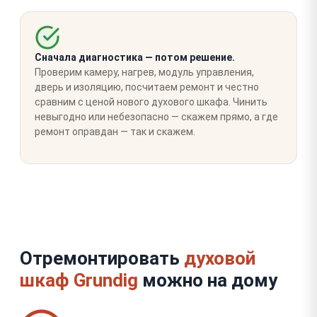
Сначала диагностика — потом решение.
Проверим камеру, нагрев, модуль управления,
дверь и изоляцию, посчитаем ремонт и честно
сравним с ценой нового духового шкафа. Чинить
невыгодно или небезопасно — скажем прямо, а где
ремонт оправдан — так и скажем.
Отремонтировать
духовой
шкаф Grundig
можно на дому