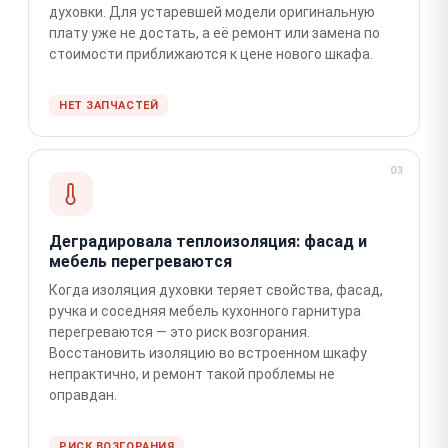
духовки. Для устаревшей модели оригинальную
плату уже не достать, а её ремонт или замена по
стоимости приближаются к цене нового шкафа.
НЕТ ЗАПЧАСТЕЙ
03
Деградировала теплоизоляция: фасад и
мебель перегреваются
Когда изоляция духовки теряет свойства, фасад,
ручка и соседняя мебель кухонного гарнитура
перегреваются — это риск возгорания.
Восстановить изоляцию во встроенном шкафу
непрактично, и ремонт такой проблемы не
оправдан.
РИСК ВОЗГОРАНИЯ