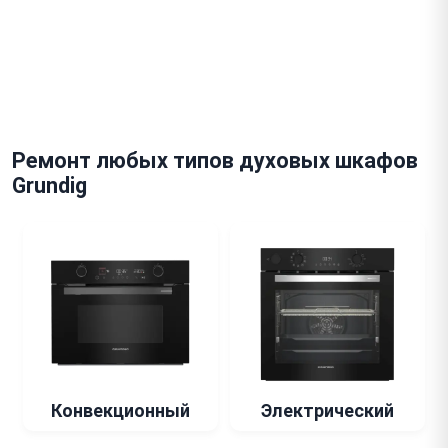
Ремонт любых типов духовых шкафов
Grundig
Конвекционный
Электрический