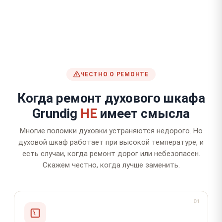
ЧЕСТНО О РЕМОНТЕ
Когда ремонт духового шкафа
Grundig
НЕ
имеет смысла
Многие поломки духовки устраняются недорого. Но
духовой шкаф работает при высокой температуре, и
есть случаи, когда ремонт дорог или небезопасен.
Скажем честно, когда лучше заменить.
01