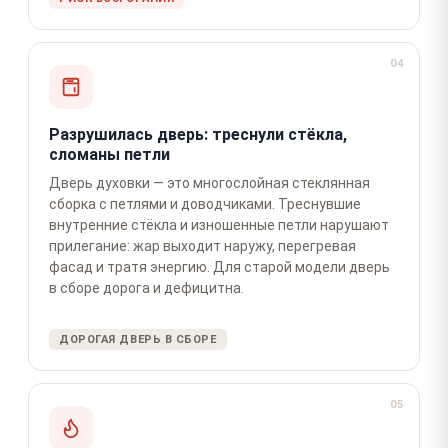
04
Разрушилась дверь: треснули стёкла,
сломаны петли
Дверь духовки — это многослойная стеклянная
сборка с петлями и доводчиками. Треснувшие
внутренние стёкла и изношенные петли нарушают
прилегание: жар выходит наружу, перегревая
фасад и тратя энергию. Для старой модели дверь
в сборе дорога и дефицитна.
ДОРОГАЯ ДВЕРЬ В СБОРЕ
05