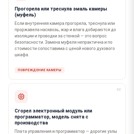
Прогорела или треснула эмаль камеры
(муфель)
Если внутренняя камера прогорела, треснула или
проржавела насквозь, жар и влага добираются до
изоляции и проводки за стенкой — это вопрос
безопасности. Замена муфеля непрактична и по
стоимости сопоставима с ценой нового духового
шкафа.
ПОВРЕЖДЕНИЕ КАМЕРЫ
02
Сгорел электронный модуль или
программатор, модель снята с
производства
Плата управления и программатор — дорогие узлы