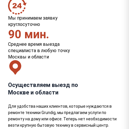
Мы принимаем заявку
круглосуточно
90 мин.
Среднее время выезда
специалиста в любую точку
Москвы и области
Осуществляем выезд по
Москве и области
Для удобства наших клиентов, которые нуждаются в
ремонте техники Grundig, мы предлагаем услуги по
ремонту на дому или офисе. Теперь нет необходимости
везти крупную бытовую технику в сервисный центр.