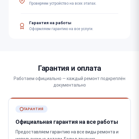
Проверяем устройство на всех этапах.
Гарантия на работы
Оформляем гарантию на все услуги.
Гарантия и оплата
Работаем официально — каждый ремонт подкреплён
документально
ГАРАНТИЯ
Официальная гарантия на все работы
Предоставляем гарантию на все виды ремонта и