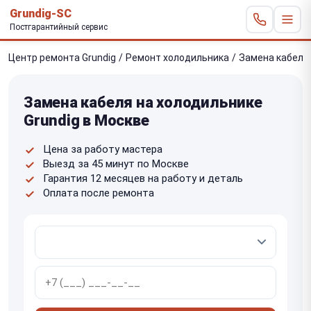
Grundig-SC
Постгарантийный сервис
Центр ремонта Grundig
/
Ремонт холодильника
/
Замена кабеля
Замена кабеля на холодильнике
Grundig в Москве
Цена за работу мастера
Выезд за 45 минут по Москве
Гарантия 12 месяцев на работу и деталь
Оплата после ремонта