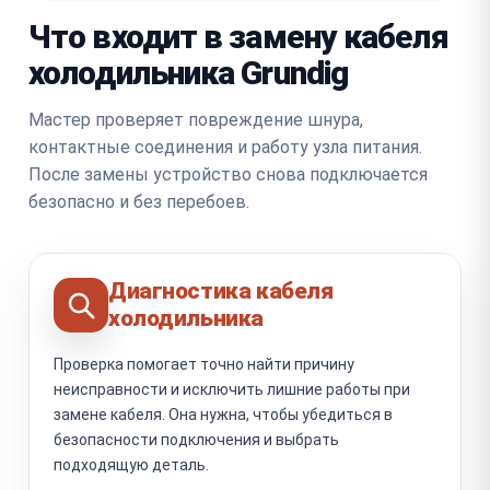
Что входит в замену кабеля
холодильника Grundig
Мастер проверяет повреждение шнура,
контактные соединения и работу узла питания.
После замены устройство снова подключается
безопасно и без перебоев.
Диагностика кабеля
холодильника
Проверка помогает точно найти причину
неисправности и исключить лишние работы при
замене кабеля. Она нужна, чтобы убедиться в
безопасности подключения и выбрать
подходящую деталь.