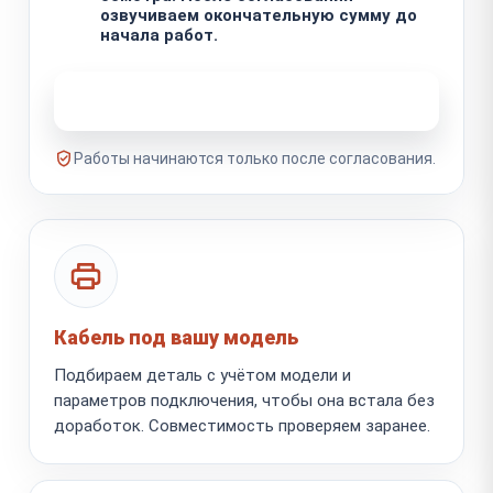
озвучиваем окончательную сумму до
начала работ.
Узнать стоимость ремонта
Работы начинаются только после согласования.
Кабель под вашу модель
Подбираем деталь с учётом модели и
параметров подключения, чтобы она встала без
доработок. Совместимость проверяем заранее.