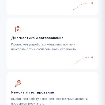
Диагностика и согласование
Проверяем устройство, объясняем причину
неисправности и согласовываем стоимость.
Ремонт и тестирование
Выполняем работу, заменяем необходимые детали и
проверяем результат.