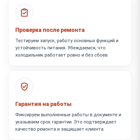
Проверка после ремонта
Тестируем запуск, работу основных функций и
устойчивость питания. Убеждаемся, что
холодильник работает ровно и без сбоев.
Гарантия на работы
Фиксируем выполненные работы в документе и
указываем срок гарантии. Это подтверждает
качество ремонта и защищает клиента.