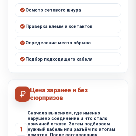
Осмотр сетевого шнура
Проверка клемм и контактов
Определение места обрыва
Подбор подходящего кабеля
Цена заранее и без
сюрпризов
Сначала выясняем, где именно
нарушено соединение и что стало
причиной отказа. Затем подбираем
1
нужный кабель или разъём по итогам
осмотра. После согласования