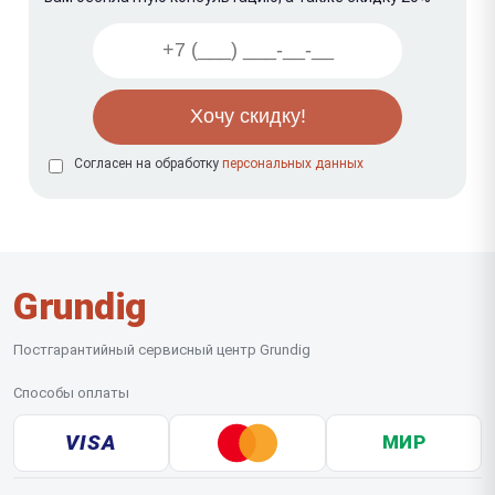
Согласен на обработку
персональных данных
Grundig
Постгарантийный сервисный центр Grundig
Способы оплаты
VISA
МИР