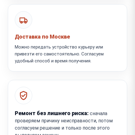
Доставка по Москве
Можно передать устройство курьеру или
привезти его самостоятельно. Согласуем
удобный способ и время получения.
Ремонт без лишнего риска:
сначала
проверяем причину неисправности, потом
согласуем решение и только после этого