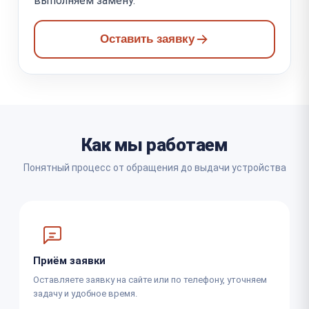
выполняем замену.
Оставить заявку
Как мы работаем
Понятный процесс от обращения до выдачи устройства
Приём заявки
Оставляете заявку на сайте или по телефону, уточняем
задачу и удобное время.