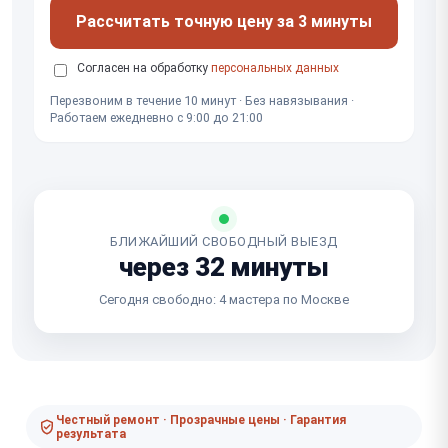
Рассчитать точную цену за 3 минуты
Согласен на обработку
персональных данных
Перезвоним в течение 10 минут · Без навязывания ·
Работаем ежедневно с 9:00 до 21:00
БЛИЖАЙШИЙ СВОБОДНЫЙ ВЫЕЗД
через 32 минуты
Сегодня свободно: 4 мастера по Москве
Честный ремонт · Прозрачные цены · Гарантия
результата