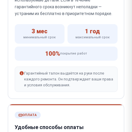
используемые детали. Если в течение
гарантийного срока возникнут неполадки —
устраним их бесплатно в приоритетном порядке.
3 мес
1 год
минимальный срок
максимальный срок
100%
покрытие работ
Гарантийный талон выдаётся на руки после
каждого ремонта. Он подтверждает ваши права
и условия обслуживания.
ОПЛАТА
Удобные способы оплаты