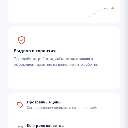
Выдача и гарантия
Передаём устройство, даём рекомендации и
оформляем гарантию на выполненные работы.
Прозрачные цены
Согласовываем стоимость до начала работ.
Контроль качества