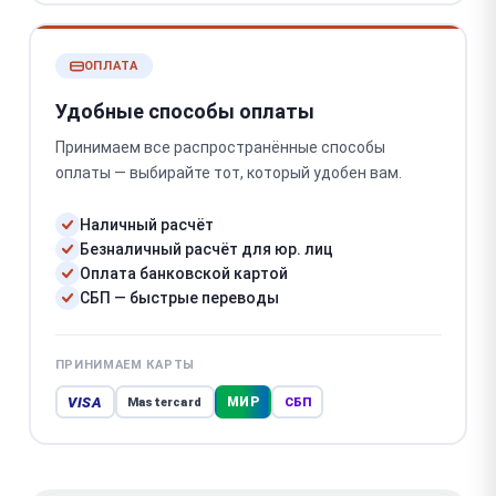
ОПЛАТА
Удобные способы оплаты
Принимаем все распространённые способы
оплаты — выбирайте тот, который удобен вам.
Наличный расчёт
Безналичный расчёт для юр. лиц
Оплата банковской картой
СБП — быстрые переводы
ПРИНИМАЕМ КАРТЫ
VISA
МИР
Mastercard
СБП