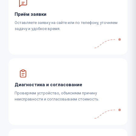
Приём заявки
Оставляете заявку на сайте или по телефону, уточняем
задачу и удобное время.
Диагностика и согласование
Проверяем устройство, объясняем причину
неисправности и согласовываем стоимость.