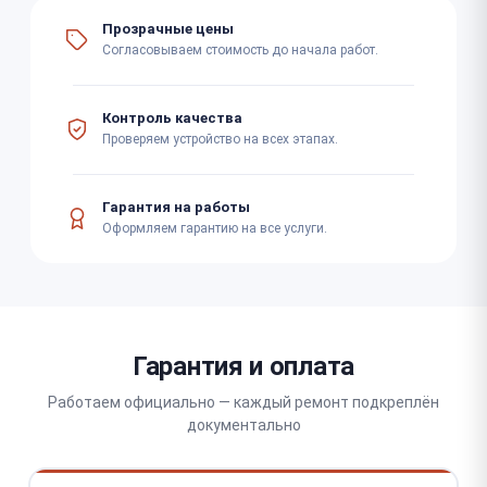
Прозрачные цены
Согласовываем стоимость до начала работ.
Контроль качества
Проверяем устройство на всех этапах.
Гарантия на работы
Оформляем гарантию на все услуги.
Гарантия и оплата
Работаем официально — каждый ремонт подкреплён
документально