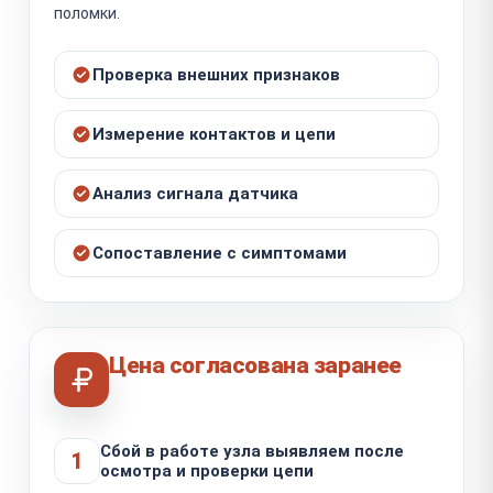
поломки.
Проверка внешних признаков
Измерение контактов и цепи
Анализ сигнала датчика
Сопоставление с симптомами
Цена согласована заранее
Сбой в работе узла выявляем после
1
осмотра и проверки цепи