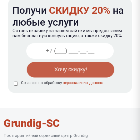
Получи
СКИДКУ 20%
на
любые услуги
Оставьте заявку на нашем сайте и мы предоставим
вам бесплатную консультацию, а также скидку 20%
Согласен на обработку
персональных данных
Grundig-SC
Постгарантийный сервисный центр Grundig