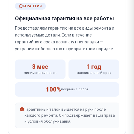
ГАРАНТИЯ
Официальная гарантия на все работы
Предоставляем гарантию на все виды ремонта и
используемые детали. Если в течение
гарантийного срока возникнут неполадки —
устраним их бесплатно в приоритетном порядке.
3 мес
1 год
минимальный срок
максимальный срок
100%
покрытие работ
Гарантийный талон выдаётся на руки после
каждого ремонта. Он подтверждает ваши права
и условия обслуживания.