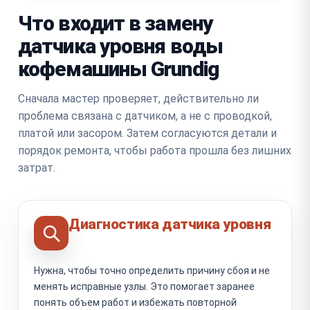
Что входит в замену
датчика уровня воды
кофемашины Grundig
Сначала мастер проверяет, действительно ли
проблема связана с датчиком, а не с проводкой,
платой или засором. Затем согласуются детали и
порядок ремонта, чтобы работа прошла без лишних
затрат.
Диагностика датчика уровня
Нужна, чтобы точно определить причину сбоя и не
менять исправные узлы. Это помогает заранее
понять объем работ и избежать повторной