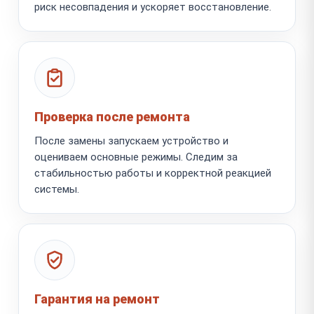
риск несовпадения и ускоряет восстановление.
Проверка после ремонта
После замены запускаем устройство и
оцениваем основные режимы. Следим за
стабильностью работы и корректной реакцией
системы.
Гарантия на ремонт