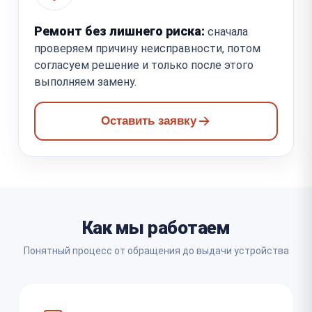
Ремонт без лишнего риска:
сначала
проверяем причину неисправности, потом
согласуем решение и только после этого
выполняем замену.
Оставить заявку
Как мы работаем
Понятный процесс от обращения до выдачи устройства