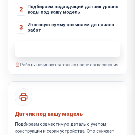
Подбираем подходящий датчик уровня
2
воды под вашу модель
Итоговую сумму называем до начала
3
работ
Узнать стоимость ремонта
Работы начинаются только после согласования.
Датчик под вашу модель
Подбираем совместимую деталь с учетом
конструкции и серии устройства. Это снижает