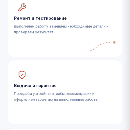
Ремонт и тестирование
Выполняем работу, заменяем необходимые детали и
проверяем результат.
Выдача и гарантия
Передаём устройство, даём рекомендации и
оформляем гарантию на выполненные работы.