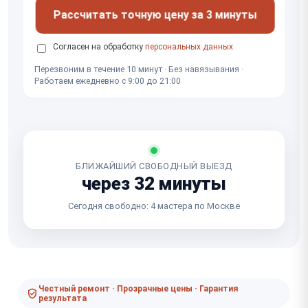
Рассчитать точную цену за 3 минуты
Согласен на обработку
персональных данных
Перезвоним в течение 10 минут · Без навязывания ·
Работаем ежедневно с 9:00 до 21:00
БЛИЖАЙШИЙ СВОБОДНЫЙ ВЫЕЗД
через 32 минуты
Сегодня свободно: 4 мастера по Москве
Честный ремонт · Прозрачные цены · Гарантия
результата