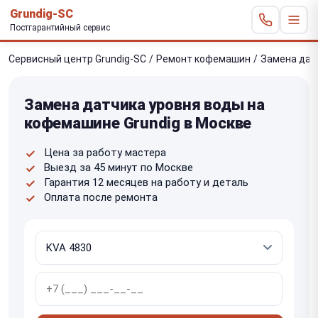
Grundig-SC
Постгарантийный сервис
Сервисный центр Grundig-SC
/
Ремонт кофемашин
/
Замена дат
Замена датчика уровня воды на
кофемашине Grundig в Москве
Цена за работу мастера
Выезд за 45 минут по Москве
Гарантия 12 месяцев на работу и деталь
Оплата после ремонта