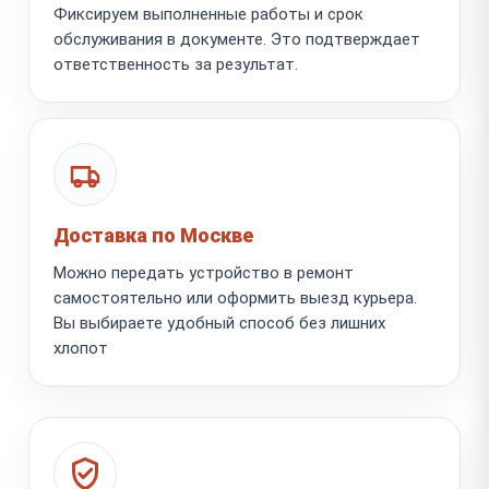
Фиксируем выполненные работы и срок
обслуживания в документе. Это подтверждает
ответственность за результат.
Доставка по Москве
Можно передать устройство в ремонт
самостоятельно или оформить выезд курьера.
Вы выбираете удобный способ без лишних
хлопот