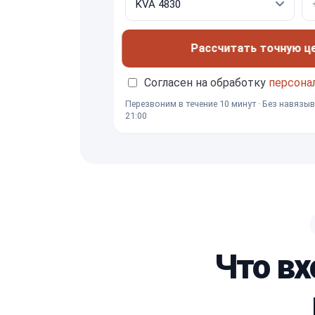
Рассчитать точную ц
Согласен на обработку
персона
Перезвоним в течение 10 минут · Без навязыв
21:00
Что вх