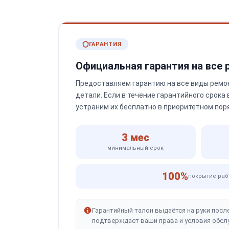
ГАРАНТИЯ
Официальная гарантия на все
Предоставляем гарантию на все виды ремо
детали. Если в течение гарантийного срока
устраним их бесплатно в приоритетном пор
3 мес
минимальный срок
100%
покрытие раб
Гарантийный талон выдаётся на руки посл
подтверждает ваши права и условия обсл