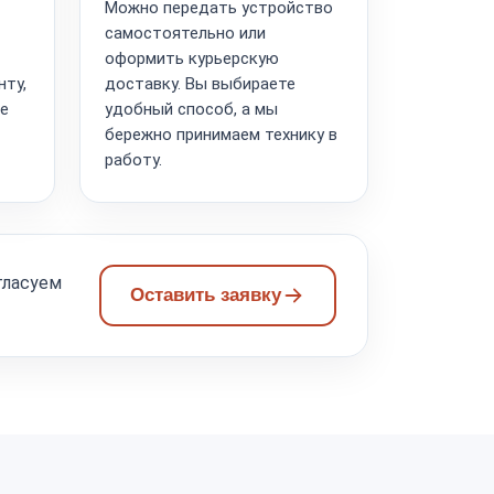
Можно передать устройство
самостоятельно или
оформить курьерскую
нту,
доставку. Вы выбираете
ие
удобный способ, а мы
бережно принимаем технику в
работу.
гласуем
Оставить заявку