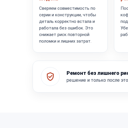
Сверяем совместимость по
Пос
серии и конструкции, чтобы
коф
деталь корректно встала и
под
работала без ошибок. Это
Убе
снижает риск повторной
раб
поломки и лишних затрат.
Ремонт без лишнего ри
решение и только после эт