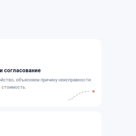
а
и согласование
йство, объясняем причину неисправности
 стоимость.