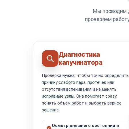
Мы проводим д
проверяем работу
Диагностика
капучинатора
Проверка нужна, чтобы точно определить
причину слабого пара, протечек или
отсутствия вспенивания и не менять
исправные узлы. Она помогает сразу
понять объём работ и выбрать верное
решение.
Осмотр внешнего состояния и