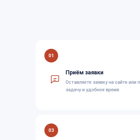
01
Приём заявки
Оставляете заявку на сайте или 
задачу и удобное время.
03