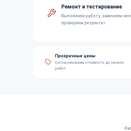
Ремонт и тестирование
Выполняем работу, заменяем не
проверяем результат.
Прозрачные цены
Согласовываем стоимость до начала
работ.
Ра