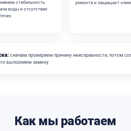
ниваем стабильность
ремонта и защищает клие
ачи воды и отсутствие
течек.
ска:
сначала проверяем причину неисправности, потом со
ого выполняем замену.
Как мы работаем