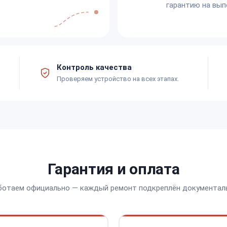
гарантию на вып
Контроль качества
Проверяем устройство на всех этапах.
Гарантия и оплата
ботаем официально — каждый ремонт подкреплён документал