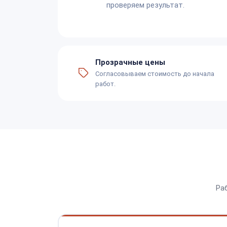
проверяем результат.
Прозрачные цены
Согласовываем стоимость до начала
работ.
Ра