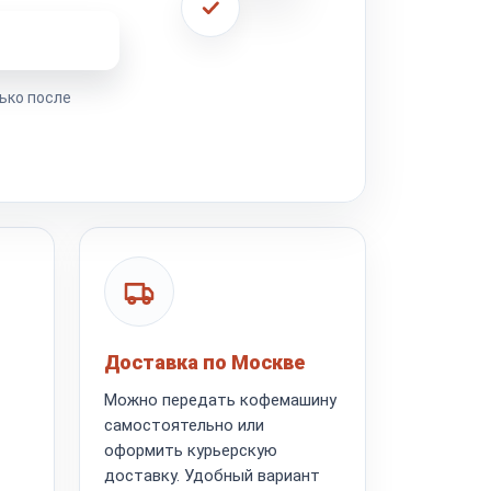
ремонта
ько после
Доставка по Москве
Можно передать кофемашину
самостоятельно или
оформить курьерскую
доставку. Удобный вариант