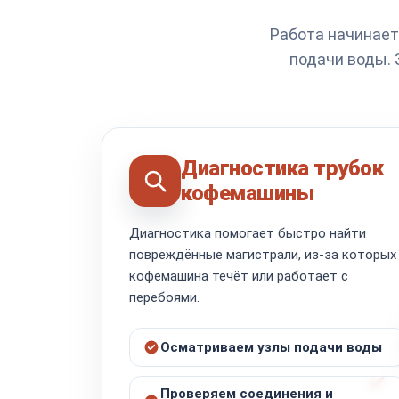
Работа начинает
подачи воды. 
Диагностика трубок
кофемашины
Диагностика помогает быстро найти
повреждённые магистрали, из-за которых
кофемашина течёт или работает с
перебоями.
Осматриваем узлы подачи воды
Проверяем соединения и