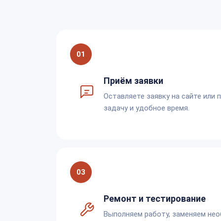
01
Приём заявки
Оставляете заявку на сайте или 
задачу и удобное время.
03
Ремонт и тестирование
Выполняем работу, заменяем не