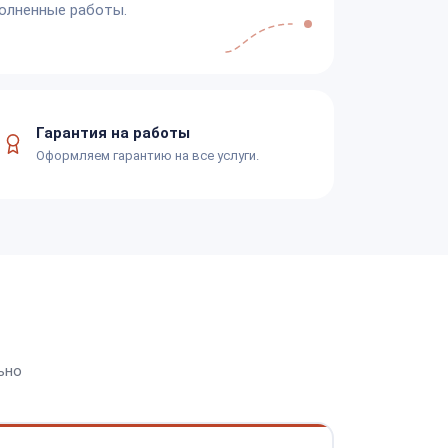
олненные работы.
Гарантия на работы
Оформляем гарантию на все услуги.
ьно