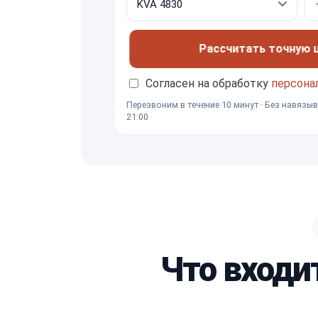
Рассчитать точную це
Согласен на обработку
персона
Перезвоним в течение 10 минут · Без навязыв
21:00
Что входи