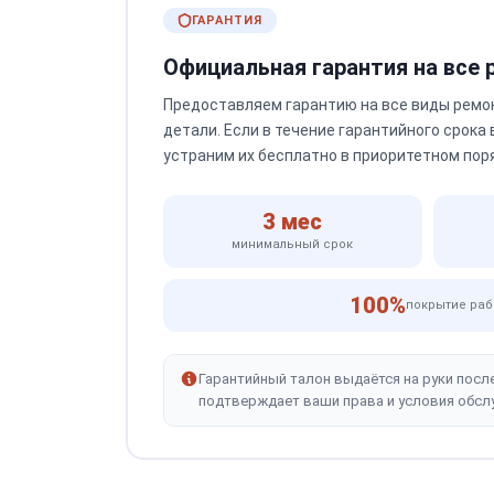
ГАРАНТИЯ
Официальная гарантия на все
Предоставляем гарантию на все виды ремо
детали. Если в течение гарантийного срока
устраним их бесплатно в приоритетном пор
3 мес
минимальный срок
100%
покрытие раб
Гарантийный талон выдаётся на руки посл
подтверждает ваши права и условия обсл