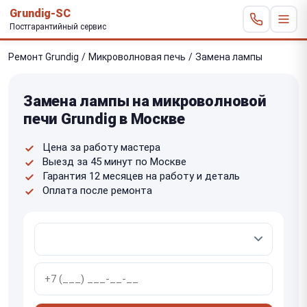
Grundig-SC
Постгарантийный сервис
Ремонт Grundig
/
Микроволновая печь
/
Замена лампы
Замена лампы на микроволновой
печи Grundig в Москве
Цена за работу мастера
Выезд за 45 минут по Москве
Гарантия 12 месяцев на работу и деталь
Оплата после ремонта