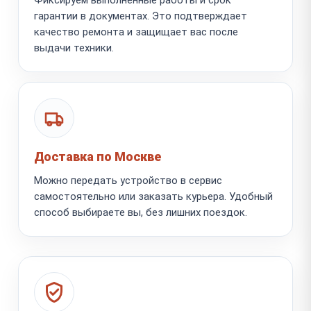
гарантии в документах. Это подтверждает
качество ремонта и защищает вас после
выдачи техники.
Доставка по Москве
Можно передать устройство в сервис
самостоятельно или заказать курьера. Удобный
способ выбираете вы, без лишних поездок.