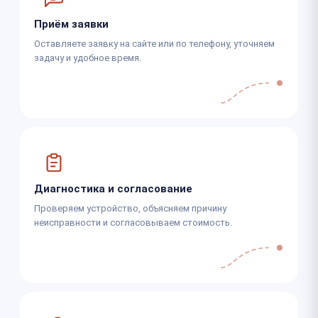
Приём заявки
Оставляете заявку на сайте или по телефону, уточняем
задачу и удобное время.
Диагностика и согласование
Проверяем устройство, объясняем причину
неисправности и согласовываем стоимость.