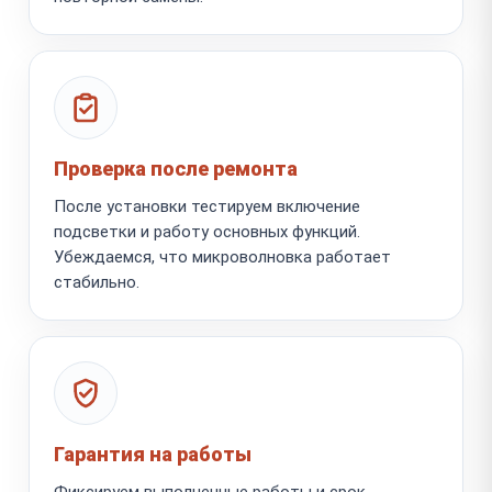
Проверка после ремонта
После установки тестируем включение
подсветки и работу основных функций.
Убеждаемся, что микроволновка работает
стабильно.
Гарантия на работы
Фиксируем выполненные работы и срок