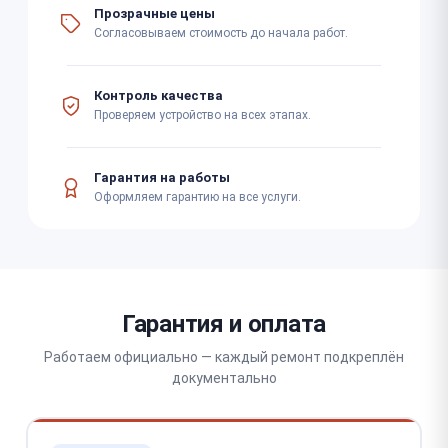
Прозрачные цены
Согласовываем стоимость до начала работ.
Контроль качества
Проверяем устройство на всех этапах.
Гарантия на работы
Оформляем гарантию на все услуги.
Гарантия и оплата
Работаем официально — каждый ремонт подкреплён
документально