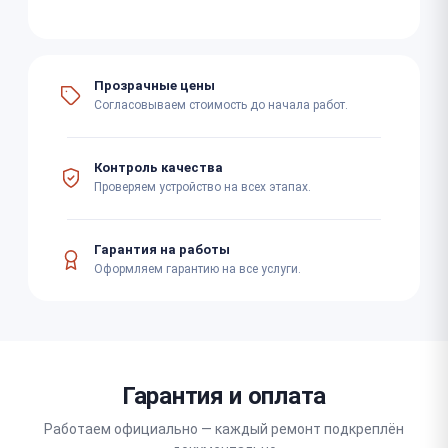
Прозрачные цены
Согласовываем стоимость до начала работ.
Контроль качества
Проверяем устройство на всех этапах.
Гарантия на работы
Оформляем гарантию на все услуги.
Гарантия и оплата
Работаем официально — каждый ремонт подкреплён