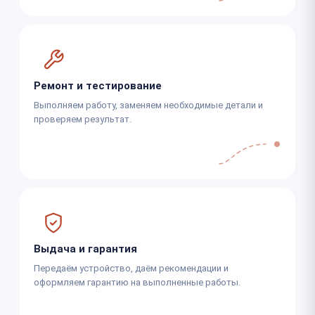
Ремонт и тестирование
Выполняем работу, заменяем необходимые детали и
проверяем результат.
Выдача и гарантия
Передаём устройство, даём рекомендации и
оформляем гарантию на выполненные работы.