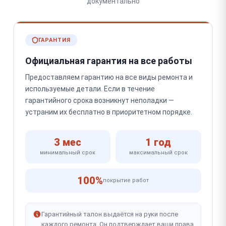
документально
ГАРАНТИЯ
Официальная гарантия на все работы
Предоставляем гарантию на все виды ремонта и
используемые детали. Если в течение
гарантийного срока возникнут неполадки —
устраним их бесплатно в приоритетном порядке.
3 мес
1 год
минимальный срок
максимальный срок
100%
покрытие работ
Гарантийный талон выдаётся на руки после
каждого ремонта. Он подтверждает ваши права