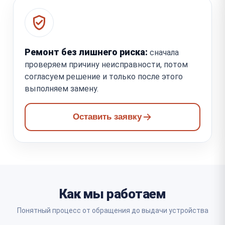
Ремонт без лишнего риска:
сначала
проверяем причину неисправности, потом
согласуем решение и только после этого
выполняем замену.
Оставить заявку
Как мы работаем
Понятный процесс от обращения до выдачи устройства