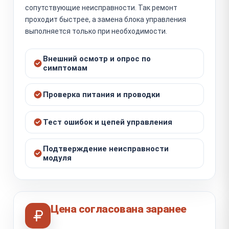
сопутствующие неисправности. Так ремонт
проходит быстрее, а замена блока управления
выполняется только при необходимости.
Внешний осмотр и опрос по
симптомам
Проверка питания и проводки
Тест ошибок и цепей управления
Подтверждение неисправности
модуля
Цена согласована заранее