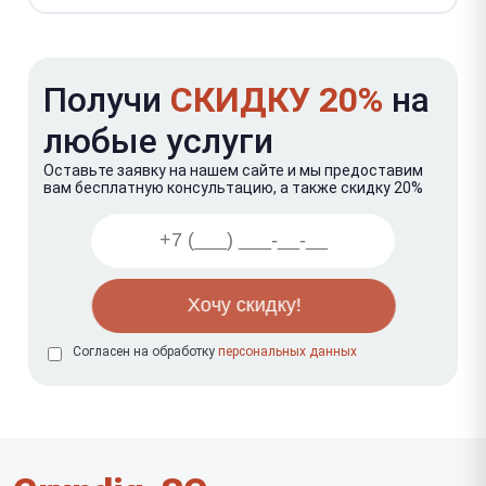
Получи
СКИДКУ 20%
на
любые услуги
Оставьте заявку на нашем сайте и мы предоставим
вам бесплатную консультацию, а также скидку 20%
Согласен на обработку
персональных данных