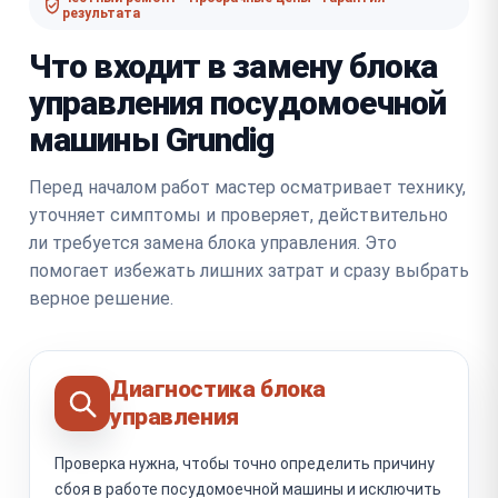
результата
Что входит в замену блока
управления посудомоечной
машины Grundig
Перед началом работ мастер осматривает технику,
уточняет симптомы и проверяет, действительно
ли требуется замена блока управления. Это
помогает избежать лишних затрат и сразу выбрать
верное решение.
Диагностика блока
управления
Проверка нужна, чтобы точно определить причину
сбоя в работе посудомоечной машины и исключить