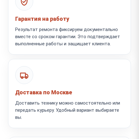
Гарантия на работу
Результат ремонта фиксируем документально
вместе со сроком гарантии. Это подтверждает
выполненные работы и защищает клиента.
Доставка по Москве
Доставить технику можно самостоятельно или
передать курьеру. Удобный вариант выбираете
вы.