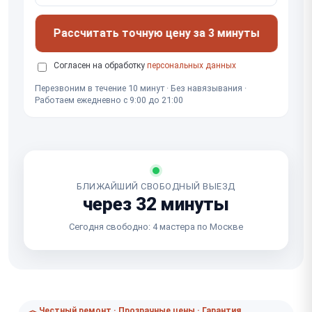
Рассчитать точную цену за 3 минуты
Согласен на обработку
персональных данных
Перезвоним в течение 10 минут · Без навязывания ·
Работаем ежедневно с 9:00 до 21:00
БЛИЖАЙШИЙ СВОБОДНЫЙ ВЫЕЗД
через 32 минуты
Сегодня свободно: 4 мастера по Москве
Честный ремонт · Прозрачные цены · Гарантия