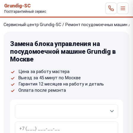
Grundig-SC
Постгарантийный сервис
Сервисный центр Grundig-SC
/
Ремонт посудомоечных машин
/
Замена блока управления на
посудомоечной машине Grundig в
Москве
Цена за работу мастера
Выезд за 45 минут по Москве
Гарантия 12 месяцев на работу и деталь
Оплата после ремонта