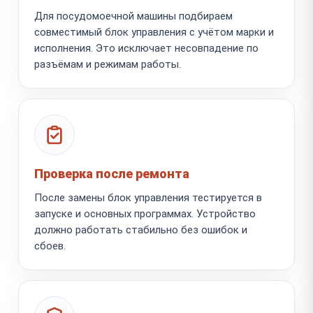
Для посудомоечной машины подбираем
совместимый блок управления с учётом марки и
исполнения. Это исключает несовпадение по
разъёмам и режимам работы.
Проверка после ремонта
После замены блок управления тестируется в
запуске и основных программах. Устройство
должно работать стабильно без ошибок и
сбоев.