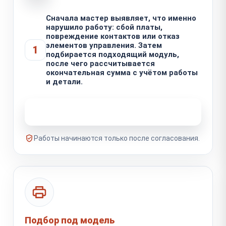
Сначала мастер выявляет, что именно
нарушило работу: сбой платы,
повреждение контактов или отказ
элементов управления. Затем
1
подбирается подходящий модуль,
после чего рассчитывается
окончательная сумма с учётом работы
и детали.
Узнать стоимость ремонта
Работы начинаются только после согласования.
Подбор под модель