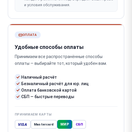
и условия обслуживания.
ОПЛАТА
Удобные способы оплаты
Принимаем все распространённые способы
оплаты — выбирайте тот, который удобен вам.
Наличный расчёт
Безналичный расчёт для юр. лиц
Оплата банковской картой
СБП — быстрые переводы
ПРИНИМАЕМ КАРТЫ
VISA
МИР
Mastercard
СБП