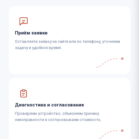
Приём заявки
Оставляете заявку на сайте или по телефону, уточняем
задачу и удобное время.
Диагностика и согласование
Проверяем устройство, объясняем причину
неисправности и согласовываем стоимость.