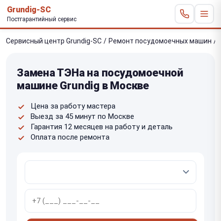
Grundig-SC
Постгарантийный сервис
Сервисный центр Grundig-SC
/
Ремонт посудомоечных машин
/
Замена ТЭНа на посудомоечной
машине Grundig в Москве
Цена за работу мастера
Выезд за 45 минут по Москве
Гарантия 12 месяцев на работу и деталь
Оплата после ремонта