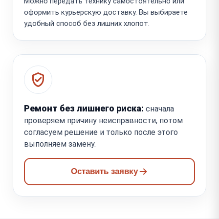
Можно передать технику самостоятельно или
оформить курьерскую доставку. Вы выбираете
удобный способ без лишних хлопот.
Ремонт без лишнего риска:
сначала
проверяем причину неисправности, потом
согласуем решение и только после этого
выполняем замену.
Оставить заявку