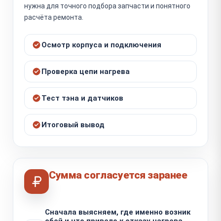
нужна для точного подбора запчасти и понятного
расчёта ремонта.
Осмотр корпуса и подключения
Проверка цепи нагрева
Тест тэна и датчиков
Итоговый вывод
Сумма согласуется заранее
Сначала выясняем, где именно возник
сбой и что привело к отказу нагрева.