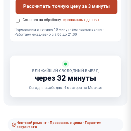
Рассчитать точную цену за 3 минуты
Согласен на обработку
персональных данных
Перезвоним в течение 10 минут · Без навязывания ·
Работаем ежедневно с 9:00 до 21:00
БЛИЖАЙШИЙ СВОБОДНЫЙ ВЫЕЗД
через 32 минуты
Сегодня свободно: 4 мастера по Москве
Честный ремонт · Прозрачные цены · Гарантия
результата