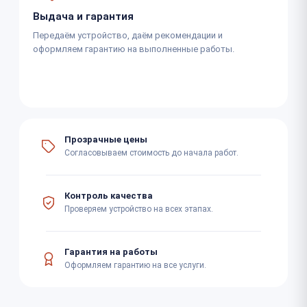
Выдача и гарантия
Передаём устройство, даём рекомендации и
оформляем гарантию на выполненные работы.
Прозрачные цены
Согласовываем стоимость до начала работ.
Контроль качества
Проверяем устройство на всех этапах.
Гарантия на работы
Оформляем гарантию на все услуги.