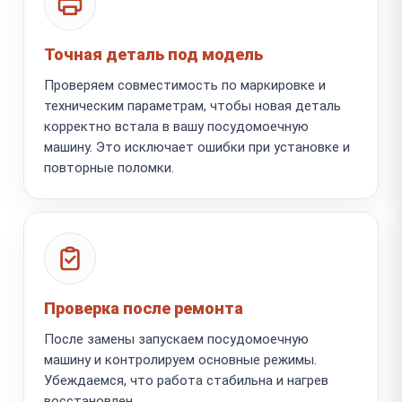
Точная деталь под модель
Проверяем совместимость по маркировке и
техническим параметрам, чтобы новая деталь
корректно встала в вашу посудомоечную
машину. Это исключает ошибки при установке и
повторные поломки.
Проверка после ремонта
После замены запускаем посудомоечную
машину и контролируем основные режимы.
Убеждаемся, что работа стабильна и нагрев
восстановлен.