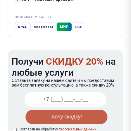
ПРИНИМАЕМ КАРТЫ
VISA
МИР
Mastercard
СБП
Получи
СКИДКУ 20%
на
любые услуги
Оставьте заявку на нашем сайте и мы предоставим
вам бесплатную консультацию, а также скидку 20%
Согласен на обработку
персональных данных