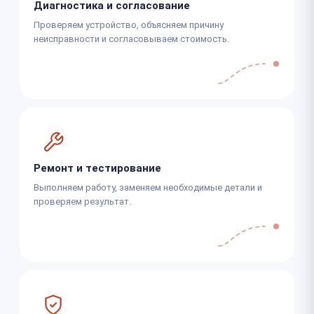
Диагностика и согласование
Проверяем устройство, объясняем причину
неисправности и согласовываем стоимость.
Ремонт и тестирование
Выполняем работу, заменяем необходимые детали и
проверяем результат.