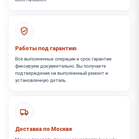
Работы под гарантию
Все выполненные операции и срок гарантии
фиксируем документально. Вы получаете
подтверждение на выполненный ремонт и
установленную деталь.
Доставка по Москве