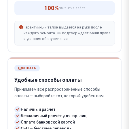
100%
покрытие работ
Гарантийный талон выдаётся на руки после
каждого ремонта. Он подтверждает ваши права
и условия обслуживания.
ОПЛАТА
Удобные способы оплаты
Принимаем все распространённые способы
оплаты — выбирайте тот, который удобен вам.
Наличный расчёт
Безналичный расчёт для юр. лиц
Оплата банковской картой
СБП — быстрые переводы