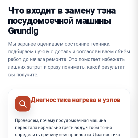
Что входит в замену тэна
посудомоечной машины
Grundig
Мы заранее оцениваем состояние техники,
подбираем нужную деталь и согласовываем объём
работ до начала ремонта. Это помогает избежать
лишних затрат и сразу понимать, какой результат
вы получите.
Диагностика нагрева и узлов
Проверяем, почему посудомоечная машина
перестала нормально греть воду, чтобы точно
определить причину неисправности. Диагностика