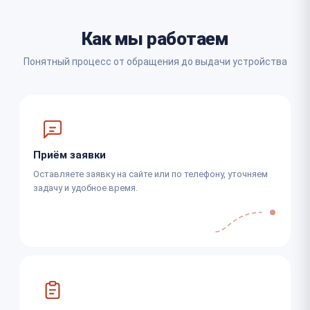
Как мы работаем
Понятный процесс от обращения до выдачи устройства
Приём заявки
Оставляете заявку на сайте или по телефону, уточняем
задачу и удобное время.