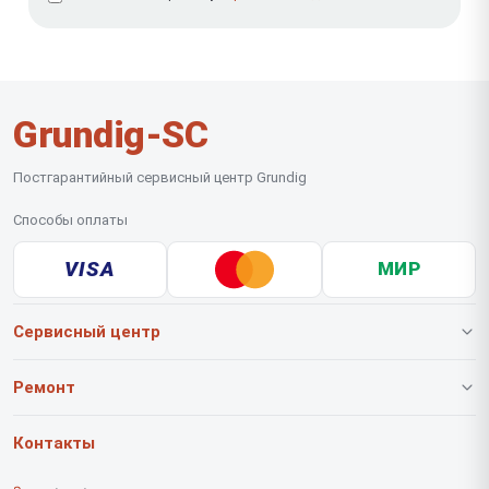
Grundig-SC
Постгарантийный сервисный центр Grundig
Способы оплаты
VISA
МИР
Сервисный центр
О нашем сервисе
Ремонт
Гарантия
Роботов-пылесосов
Контакты
Прайс-лист
Вертикальных пылесосов