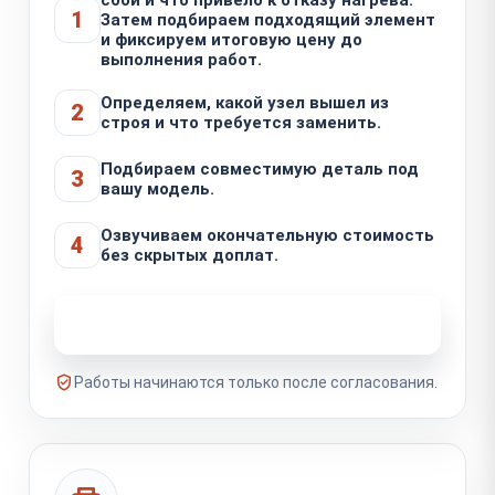
1
Затем подбираем подходящий элемент
и фиксируем итоговую цену до
выполнения работ.
Определяем, какой узел вышел из
2
строя и что требуется заменить.
Подбираем совместимую деталь под
3
вашу модель.
Озвучиваем окончательную стоимость
4
без скрытых доплат.
Узнать стоимость ремонта
Работы начинаются только после согласования.