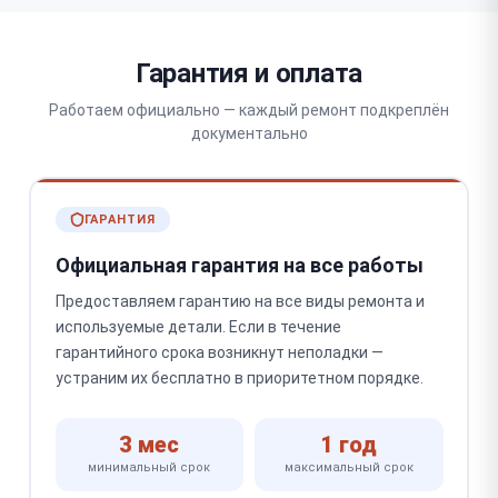
Гарантия и оплата
Работаем официально — каждый ремонт подкреплён
документально
ГАРАНТИЯ
Официальная гарантия на все работы
Предоставляем гарантию на все виды ремонта и
используемые детали. Если в течение
гарантийного срока возникнут неполадки —
устраним их бесплатно в приоритетном порядке.
3 мес
1 год
минимальный срок
максимальный срок