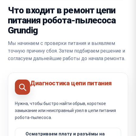
Что входит в ремонт цепи
питания робота-пылесоса
Grundig
Мы начинаем с проверки питания и выявляем
точную причину сбоя. Затем подбираем решение и
согласуем дальнейшие работы до начала ремонта.
Диагностика цепи питания
Нужна, чтобы быстро найти обрыв, короткое
замыкание или неисправный узел в цепи питания
робота-пылесоса.
Осматриваем плату и разъёмы на