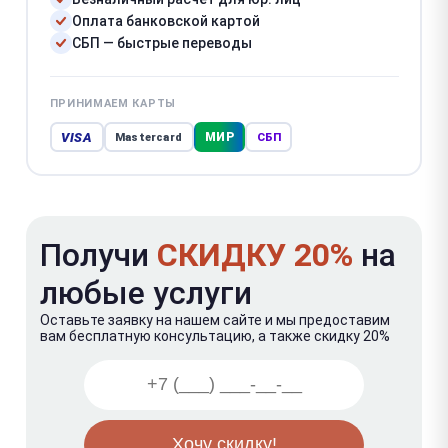
Оплата банковской картой
СБП — быстрые переводы
ПРИНИМАЕМ КАРТЫ
VISA
МИР
Mastercard
СБП
Получи
СКИДКУ 20%
на
любые услуги
Оставьте заявку на нашем сайте и мы предоставим
вам бесплатную консультацию, а также скидку 20%