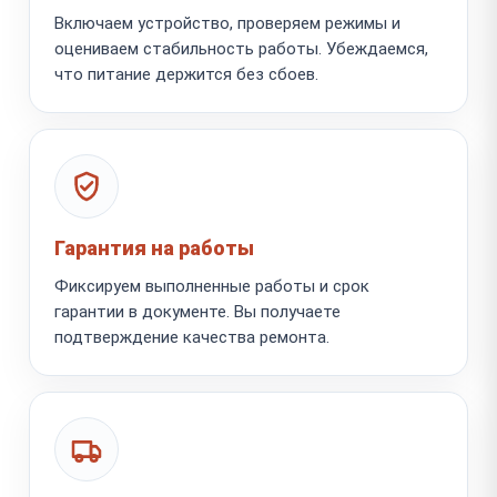
Включаем устройство, проверяем режимы и
оцениваем стабильность работы. Убеждаемся,
что питание держится без сбоев.
Гарантия на работы
Фиксируем выполненные работы и срок
гарантии в документе. Вы получаете
подтверждение качества ремонта.