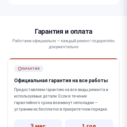
Гарантия и оплата
Работаем официально — каждый ремонт подкреплён
документально
ГАРАНТИЯ
Официальная гарантия на все работы
Предоставляем гарантию на все виды ремонта и
используемые детали. Если в течение
гарантийного срока возникнут неполадки —
устраним их бесплатно в приоритетном порядке.
3 мес
1 год