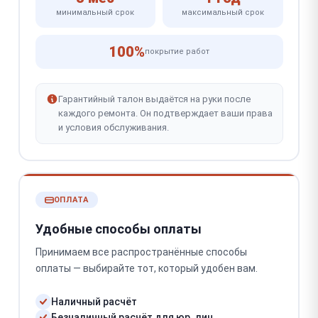
минимальный срок
максимальный срок
100%
покрытие работ
Гарантийный талон выдаётся на руки после
каждого ремонта. Он подтверждает ваши права
и условия обслуживания.
ОПЛАТА
Удобные способы оплаты
Принимаем все распространённые способы
оплаты — выбирайте тот, который удобен вам.
Наличный расчёт
Безналичный расчёт для юр. лиц