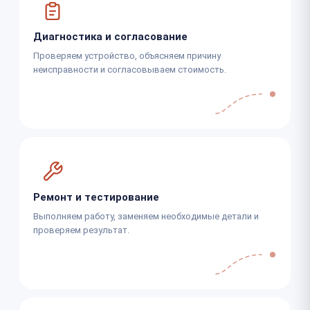
Диагностика и согласование
Проверяем устройство, объясняем причину
неисправности и согласовываем стоимость.
Ремонт и тестирование
Выполняем работу, заменяем необходимые детали и
проверяем результат.