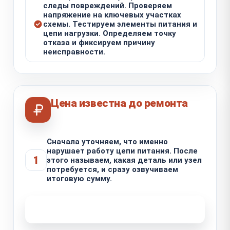
следы повреждений. Проверяем
напряжение на ключевых участках
схемы. Тестируем элементы питания и
цепи нагрузки. Определяем точку
отказа и фиксируем причину
неисправности.
Цена известна до ремонта
Сначала уточняем, что именно
нарушает работу цепи питания. После
1
этого называем, какая деталь или узел
потребуется, и сразу озвучиваем
итоговую сумму.
Узнать стоимость ремонта