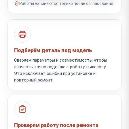
Работы начинаются только после согласования.
Подберём деталь под модель
Сверяем параметры и совместимость, чтобы
запчасть точно подошла к роботу-пылесосу.
Это исключает ошибки при установке и
повторный ремонт.
Проверим работу после ремонта