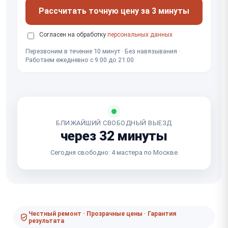
Рассчитать точную цену за 3 минуты
Согласен на обработку
персональных данных
Перезвоним в течение 10 минут · Без навязывания ·
Работаем ежедневно с 9:00 до 21:00
БЛИЖАЙШИЙ СВОБОДНЫЙ ВЫЕЗД
через 32 минуты
Сегодня свободно: 4 мастера по Москве
Честный ремонт · Прозрачные цены · Гарантия
результата