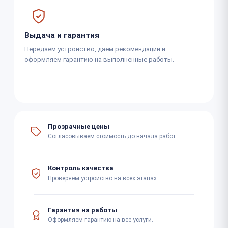
Выдача и гарантия
Передаём устройство, даём рекомендации и
оформляем гарантию на выполненные работы.
Прозрачные цены
Согласовываем стоимость до начала работ.
Контроль качества
Проверяем устройство на всех этапах.
Гарантия на работы
Оформляем гарантию на все услуги.