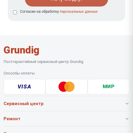
Согласен на обработку
персональных данных
Grundig
Постгарантийный сервисный центр Grundig
Способы оплаты
VISA
МИР
Сервисный центр
О нашем сервисе
Ремонт
Гарантия
Роботов-пылесосов