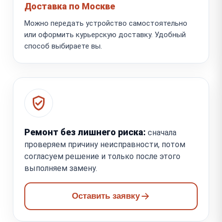
Доставка по Москве
Можно передать устройство самостоятельно
или оформить курьерскую доставку. Удобный
способ выбираете вы.
Ремонт без лишнего риска:
сначала
проверяем причину неисправности, потом
согласуем решение и только после этого
выполняем замену.
Оставить заявку