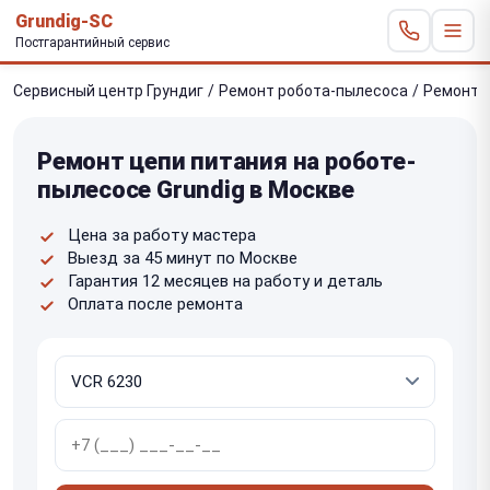
Grundig-SC
Постгарантийный сервис
Сервисный центр Грундиг
/
Ремонт робота-пылесоса
/
Ремонт 
Ремонт цепи питания на роботе-
пылесосе Grundig в Москве
Цена за работу мастера
Выезд за 45 минут по Москве
Гарантия 12 месяцев на работу и деталь
Оплата после ремонта