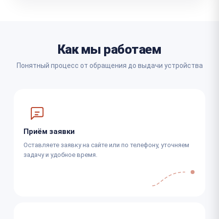
Как мы работаем
Понятный процесс от обращения до выдачи устройства
Приём заявки
Оставляете заявку на сайте или по телефону, уточняем
задачу и удобное время.