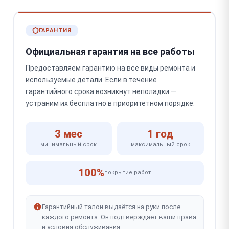
ГАРАНТИЯ
Официальная гарантия на все работы
Предоставляем гарантию на все виды ремонта и
используемые детали. Если в течение
гарантийного срока возникнут неполадки —
устраним их бесплатно в приоритетном порядке.
3 мес
1 год
минимальный срок
максимальный срок
100%
покрытие работ
Гарантийный талон выдаётся на руки после
каждого ремонта. Он подтверждает ваши права
и условия обслуживания.