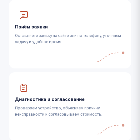
Приём заявки
Оставляете заявку на сайте или по телефону, уточняем
задачу и удобное время.
Диагностика и согласование
Проверяем устройство, объясняем причину
неисправности и согласовываем стоимость.