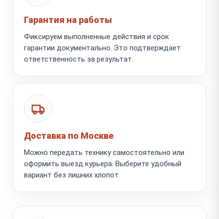
Гарантия на работы
Фиксируем выполненные действия и срок
гарантии документально. Это подтверждает
ответственность за результат.
Доставка по Москве
Можно передать технику самостоятельно или
оформить выезд курьера. Выберите удобный
вариант без лишних хлопот