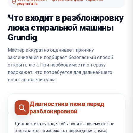
результата
Что входит в разблокировку
люка стиральной машины
Grundig
Мастер аккуратно оценивает причину
заклинивания и подбирает безопасный способ
открыть люк. При необходимости он сразу
подскажет, что потребуется для дальнейшего
восстановления узла.
Диагностика люка перед
разблокировкой
Диагностика нужна, чтобы понять, почему люк не
открывается, и избежать повреждения замка,