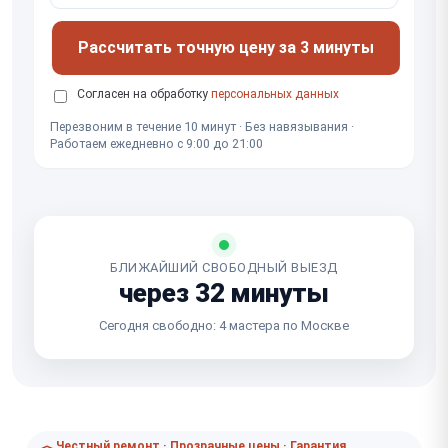
Рассчитать точную цену за 3 минуты
Согласен на обработку
персональных данных
Перезвоним в течение 10 минут · Без навязывания ·
Работаем ежедневно с 9:00 до 21:00
БЛИЖАЙШИЙ СВОБОДНЫЙ ВЫЕЗД
через 32 минуты
Сегодня свободно: 4 мастера по Москве
Честный ремонт · Прозрачные цены · Гарантия