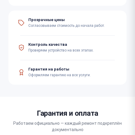
Прозрачные цены
Согласовываем стоимость до начала работ.
Контроль качества
Проверяем устройство на всех этапах.
Гарантия на работы
Оформляем гарантию на все услуги.
Гарантия и оплата
Работаем официально — каждый ремонт подкреплён
документально