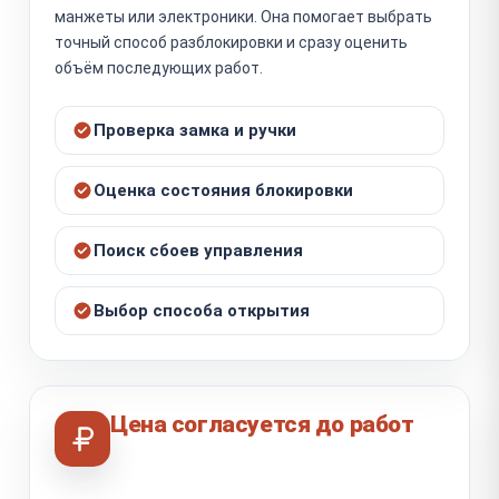
манжеты или электроники. Она помогает выбрать
точный способ разблокировки и сразу оценить
объём последующих работ.
Проверка замка и ручки
Оценка состояния блокировки
Поиск сбоев управления
Выбор способа открытия
Цена согласуется до работ