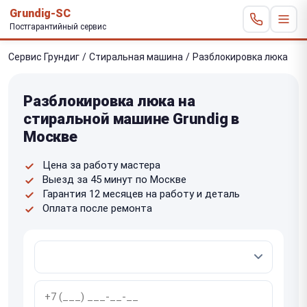
Grundig-SC
Постгарантийный сервис
Сервис Грундиг
/
Стиральная машина
/
Разблокировка люка
Разблокировка люка на
стиральной машине Grundig в
Москве
Цена за работу мастера
Выезд за 45 минут по Москве
Гарантия 12 месяцев на работу и деталь
Оплата после ремонта