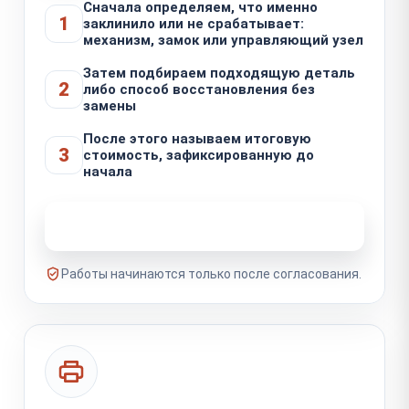
Сначала определяем, что именно
1
заклинило или не срабатывает:
механизм, замок или управляющий узел
Затем подбираем подходящую деталь
2
либо способ восстановления без
замены
После этого называем итоговую
3
стоимость, зафиксированную до
начала
Узнать стоимость ремонта
Работы начинаются только после согласования.