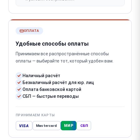
ОПЛАТА
Удобные способы оплаты
Принимаем все распространённые способы
оплаты — выбирайте тот, который удобен вам.
Наличный расчёт
Безналичный расчёт для юр. лиц
Оплата банковской картой
СБП — быстрые переводы
ПРИНИМАЕМ КАРТЫ
VISA
МИР
Mastercard
СБП