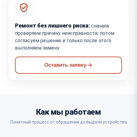
Ремонт без лишнего риска:
сначала
проверяем причину неисправности, потом
согласуем решение и только после этого
выполняем замену.
Оставить заявку
Как мы работаем
Понятный процесс от обращения до выдачи устройства