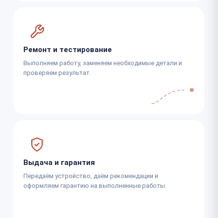
Ремонт и тестирование
Выполняем работу, заменяем необходимые детали и
проверяем результат.
Выдача и гарантия
Передаём устройство, даём рекомендации и
оформляем гарантию на выполненные работы.