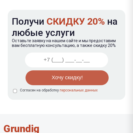
Получи
СКИДКУ 20%
на
любые услуги
Оставьте заявку на нашем сайте и мы предоставим
вам бесплатную консультацию, а также скидку 20%
Согласен на обработку
персональных данных
Grundig