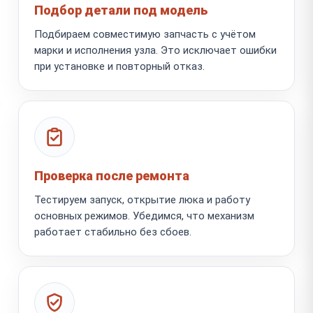
Подбор детали под модель
Подбираем совместимую запчасть с учётом
марки и исполнения узла. Это исключает ошибки
при установке и повторный отказ.
Проверка после ремонта
Тестируем запуск, открытие люка и работу
основных режимов. Убедимся, что механизм
работает стабильно без сбоев.