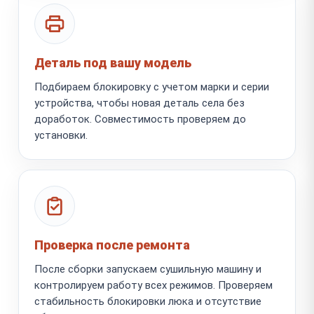
Деталь под вашу модель
Подбираем блокировку с учетом марки и серии
устройства, чтобы новая деталь села без
доработок. Совместимость проверяем до
установки.
Проверка после ремонта
После сборки запускаем сушильную машину и
контролируем работу всех режимов. Проверяем
стабильность блокировки люка и отсутствие