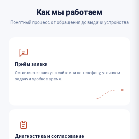
Как мы работаем
Понятный процесс от обращения до выдачи устройства
Приём заявки
Оставляете заявку на сайте или по телефону, уточняем
задачу и удобное время.
Диагностика и согласование