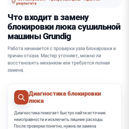
результата
Что входит в замену
блокировки люка сушильной
машины Grundig
Работа начинается с проверки узла блокировки и
причин отказа. Мастер уточняет, можно ли
восстановить механизм или требуется полная
замена.
Диагностика блокировки
люка
Диагностика помогает быстро найти источник
неисправности и исключить лишние расходы.
После проверки понятно, нужна ли замена