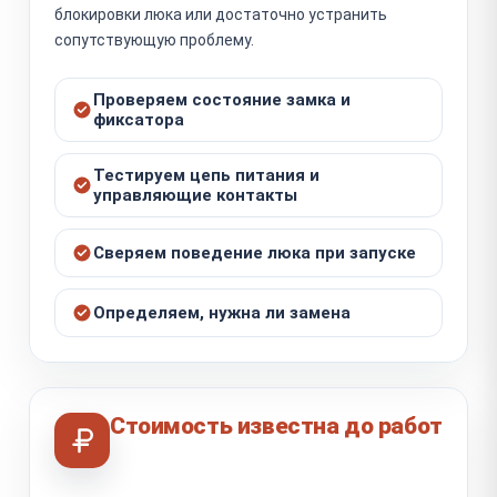
блокировки люка или достаточно устранить
сопутствующую проблему.
Проверяем состояние замка и
фиксатора
Тестируем цепь питания и
управляющие контакты
Сверяем поведение люка при запуске
Определяем, нужна ли замена
Стоимость известна до работ