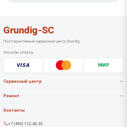
Grundig-SC
Постгарантийный сервисный центр Grundig
Способы оплаты
VISA
МИР
Сервисный центр
О нашем сервисе
Ремонт
Гарантия
Роботов-пылесосов
Контакты
Прайс-лист
Вертикальных пылесосов
+7 (499) 112-40-35
Срочный ремонт