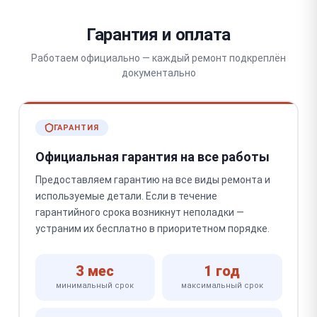
Гарантия и оплата
Работаем официально — каждый ремонт подкреплён
документально
ГАРАНТИЯ
Официальная гарантия на все работы
Предоставляем гарантию на все виды ремонта и
используемые детали. Если в течение
гарантийного срока возникнут неполадки —
устраним их бесплатно в приоритетном порядке.
3 мес
1 год
минимальный срок
максимальный срок