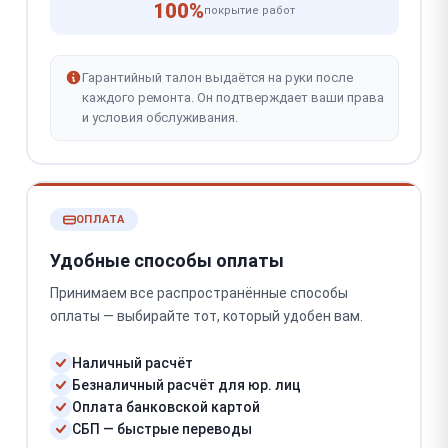
100%
покрытие работ
Гарантийный талон выдаётся на руки после
каждого ремонта. Он подтверждает ваши права
и условия обслуживания.
ОПЛАТА
Удобные способы оплаты
Принимаем все распространённые способы
оплаты — выбирайте тот, который удобен вам.
Наличный расчёт
Безналичный расчёт для юр. лиц
Оплата банковской картой
СБП — быстрые переводы