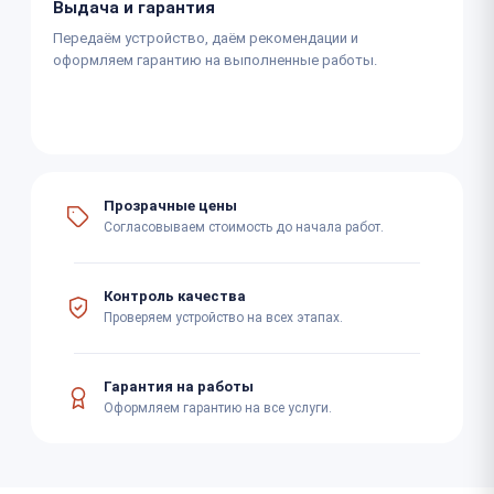
Выдача и гарантия
Передаём устройство, даём рекомендации и
оформляем гарантию на выполненные работы.
Прозрачные цены
Согласовываем стоимость до начала работ.
Контроль качества
Проверяем устройство на всех этапах.
Гарантия на работы
Оформляем гарантию на все услуги.