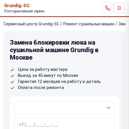
Grundig-SC
Постгарантийный сервис
Сервисный центр Grundig-SC
/
Ремонт сушильных машин
/
Заме
Замена блокировки люка на
сушильной машине Grundig в
Москве
Цена за работу мастера
Выезд за 45 минут по Москве
Гарантия 12 месяцев на работу и деталь
Оплата после ремонта