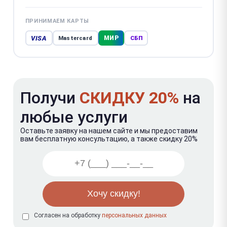
ПРИНИМАЕМ КАРТЫ
VISA
МИР
Mastercard
СБП
Получи
СКИДКУ 20%
на
любые услуги
Оставьте заявку на нашем сайте и мы предоставим
вам бесплатную консультацию, а также скидку 20%
Согласен на обработку
персональных данных