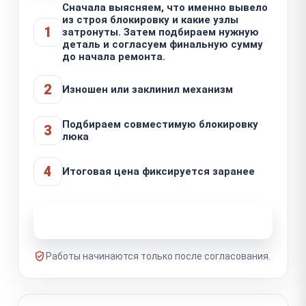
Сначала выясняем, что именно вывело
из строя блокировку и какие узлы
1
затронуты. Затем подбираем нужную
деталь и согласуем финальную сумму
до начала ремонта.
2
Изношен или заклинил механизм
Подбираем совместимую блокировку
3
люка
4
Итоговая цена фиксируется заранее
Узнать стоимость ремонта
Работы начинаются только после согласования.