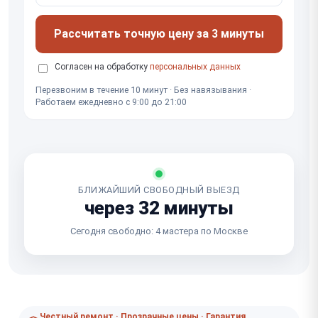
Рассчитать точную цену за 3 минуты
Согласен на обработку
персональных данных
Перезвоним в течение 10 минут · Без навязывания ·
Работаем ежедневно с 9:00 до 21:00
БЛИЖАЙШИЙ СВОБОДНЫЙ ВЫЕЗД
через 32 минуты
Сегодня свободно: 4 мастера по Москве
Честный ремонт · Прозрачные цены · Гарантия