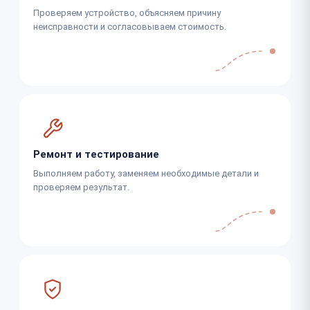
Проверяем устройство, объясняем причину
неисправности и согласовываем стоимость.
Ремонт и тестирование
Выполняем работу, заменяем необходимые детали и
проверяем результат.