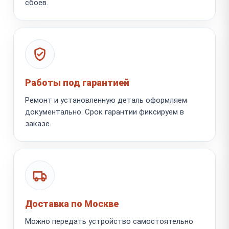
сбоев.
Работы под гарантией
Ремонт и установленную деталь оформляем
документально. Срок гарантии фиксируем в
заказе.
Доставка по Москве
Можно передать устройство самостоятельно