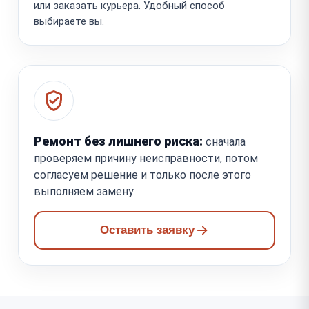
или заказать курьера. Удобный способ
выбираете вы.
Ремонт без лишнего риска:
сначала
проверяем причину неисправности, потом
согласуем решение и только после этого
выполняем замену.
Оставить заявку