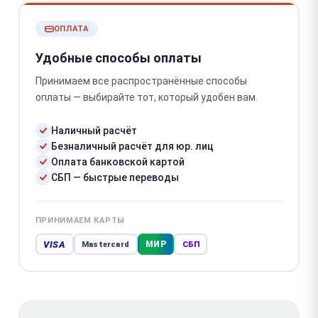
ОПЛАТА
Удобные способы оплаты
Принимаем все распространённые способы
оплаты — выбирайте тот, который удобен вам.
Наличный расчёт
Безналичный расчёт для юр. лиц
Оплата банковской картой
СБП — быстрые переводы
ПРИНИМАЕМ КАРТЫ
VISA
МИР
Mastercard
СБП