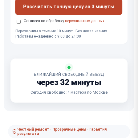
Рассчитать точную цену за 3 минуты
Согласен на обработку
персональных данных
Перезвоним в течение 10 минут · Без навязывания ·
Работаем ежедневно с 9:00 до 21:00
БЛИЖАЙШИЙ СВОБОДНЫЙ ВЫЕЗД
через 32 минуты
Сегодня свободно: 4 мастера по Москве
Честный ремонт · Прозрачные цены · Гарантия
результата