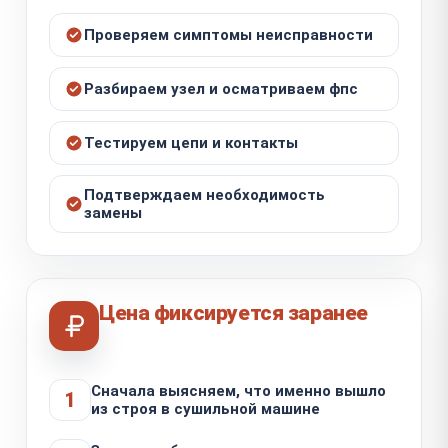
Проверяем симптомы неисправности
Разбираем узел и осматриваем фпс
Тестируем цепи и контакты
Подтверждаем необходимость
замены
Цена фиксируется заранее
Сначала выясняем, что именно вышло
1
из строя в сушильной машине