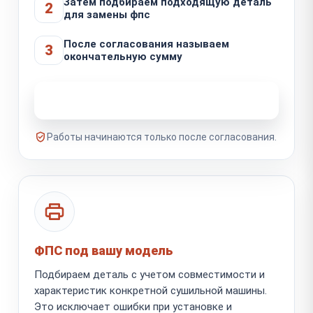
Затем подбираем подходящую деталь
2
для замены фпс
После согласования называем
3
окончательную сумму
Узнать стоимость ремонта
Работы начинаются только после согласования.
ФПС под вашу модель
Подбираем деталь с учетом совместимости и
характеристик конкретной сушильной машины.
Это исключает ошибки при установке и