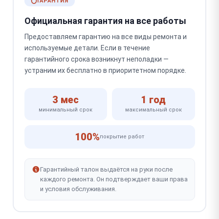
ГАРАНТИЯ
Официальная гарантия на все работы
Предоставляем гарантию на все виды ремонта и
используемые детали. Если в течение
гарантийного срока возникнут неполадки —
устраним их бесплатно в приоритетном порядке.
3 мес
1 год
минимальный срок
максимальный срок
100%
покрытие работ
Гарантийный талон выдаётся на руки после
каждого ремонта. Он подтверждает ваши права
и условия обслуживания.