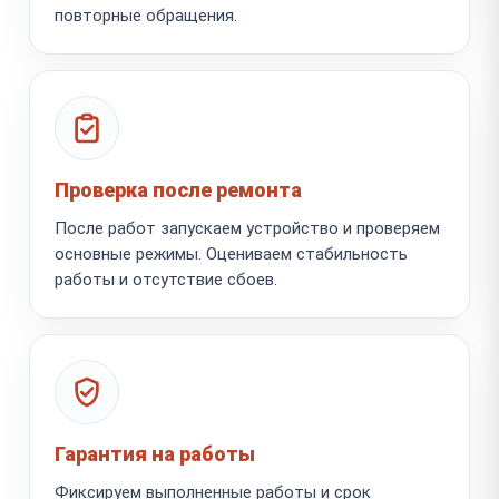
повторные обращения.
Проверка после ремонта
После работ запускаем устройство и проверяем
основные режимы. Оцениваем стабильность
работы и отсутствие сбоев.
Гарантия на работы
Фиксируем выполненные работы и срок