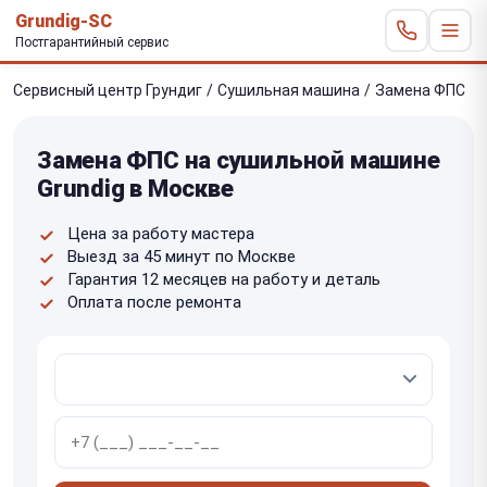
Grundig-SC
Постгарантийный сервис
Сервисный центр Грундиг
/
Сушильная машина
/
Замена ФПС
Замена ФПС на сушильной машине
Grundig в Москве
Цена за работу мастера
Выезд за 45 минут по Москве
Гарантия 12 месяцев на работу и деталь
Оплата после ремонта