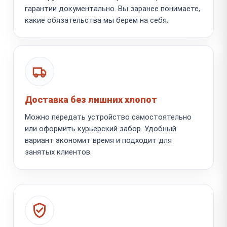
гарантии документально. Вы заранее понимаете,
какие обязательства мы берем на себя.
Доставка без лишних хлопот
Можно передать устройство самостоятельно
или оформить курьерский забор. Удобный
вариант экономит время и подходит для
занятых клиентов.