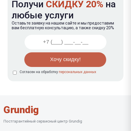
Получи
СКИДКУ 20%
на
любые услуги
Оставьте заявку на нашем сайте и мы предоставим
вам бесплатную консультацию, а также скидку 20%
Согласен на обработку
персональных данных
Grundig
Постгарантийный сервисный центр Grundig