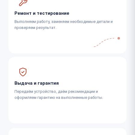
Ремонт и тестирование
Выполняем работу, заменяем необходимые детали и
проверяем результат.
Выдача и гарантия
Передаём устройство, даём рекомендации и
оформляем гарантию на выполненные работы.