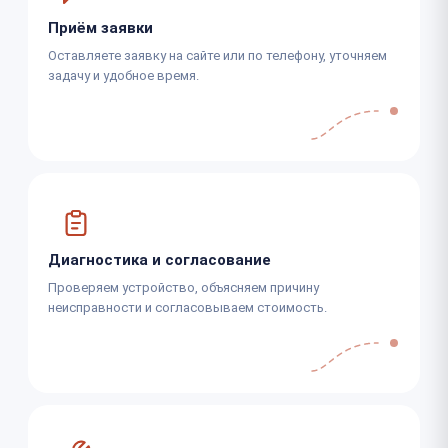
Приём заявки
Оставляете заявку на сайте или по телефону, уточняем
задачу и удобное время.
Диагностика и согласование
Проверяем устройство, объясняем причину
неисправности и согласовываем стоимость.