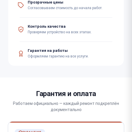
Прозрачные цены
Согласовываем стоимость до начала работ.
Контроль качества
Проверяем устройство на всех этапах.
Гарантия на работы
Оформляем гарантию на все услуги.
Гарантия и оплата
Работаем официально — каждый ремонт подкреплён
документально