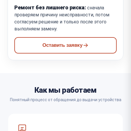
Ремонт без лишнего риска:
сначала
проверяем причину неисправности, потом
согласуем решение и только после этого
выполняем замену.
Оставить заявку
Как мы работаем
Понятный процесс от обращения до выдачи устройства