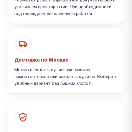
указываем срок гарантии. При необходимости
подтверждаем выполненные работы.
Доставка по Москве
Можно передать сушильную машину
самостоятельно или заказать курьера. Выберите
удобный вариант без лишних хлопот.