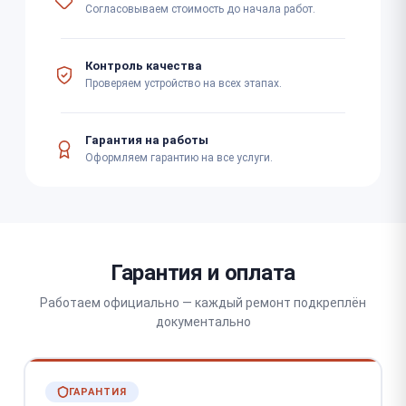
Согласовываем стоимость до начала работ.
Контроль качества
Проверяем устройство на всех этапах.
Гарантия на работы
Оформляем гарантию на все услуги.
Гарантия и оплата
Работаем официально — каждый ремонт подкреплён
документально
ГАРАНТИЯ