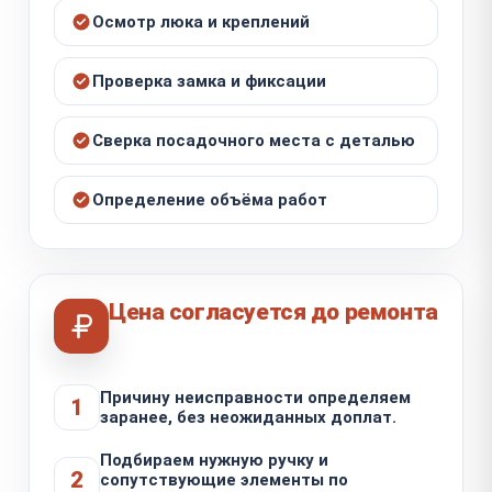
Осмотр люка и креплений
Проверка замка и фиксации
Сверка посадочного места с деталью
Определение объёма работ
Цена согласуется до ремонта
Причину неисправности определяем
1
заранее, без неожиданных доплат.
Подбираем нужную ручку и
2
сопутствующие элементы по