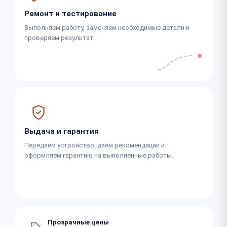
Ремонт и тестирование
Выполняем работу, заменяем необходимые детали и
проверяем результат.
Выдача и гарантия
Передаём устройство, даём рекомендации и
оформляем гарантию на выполненные работы.
Прозрачные цены