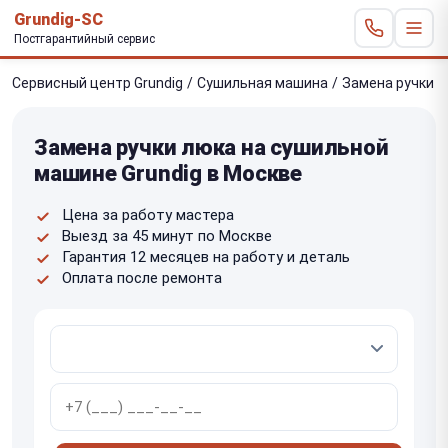
Grundig-SC
Постгарантийный сервис
Сервисный центр Grundig
/
Сушильная машина
/
Замена ручки 
Замена ручки люка на сушильной
машине Grundig в Москве
Цена за работу мастера
Выезд за 45 минут по Москве
Гарантия 12 месяцев на работу и деталь
Оплата после ремонта