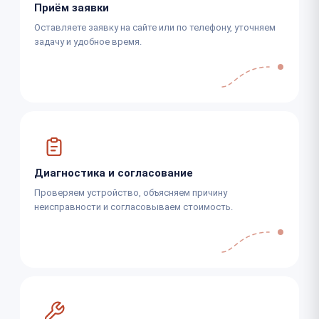
Приём заявки
Оставляете заявку на сайте или по телефону, уточняем
задачу и удобное время.
Диагностика и согласование
Проверяем устройство, объясняем причину
неисправности и согласовываем стоимость.