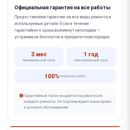
Официальная гарантия на все работы
Предоставляем гарантию на все виды ремонта и
используемые детали. Если в течение
гарантийного срока возникнут неполадки —
устраним их бесплатно в приоритетном порядке.
3 мес
1 год
минимальный срок
максимальный срок
100%
покрытие работ
Гарантийный талон выдаётся на руки после
каждого ремонта. Он подтверждает ваши права
и условия обслуживания.