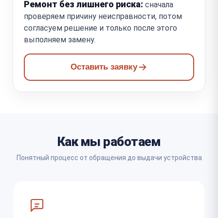
Ремонт без лишнего риска:
сначала
проверяем причину неисправности, потом
согласуем решение и только после этого
выполняем замену.
Оставить заявку
Как мы работаем
Понятный процесс от обращения до выдачи устройства