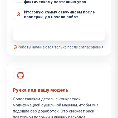
фактическому состоянию узла.
Итоговую сумму озвучиваем после
3
проверки, до начала работ.
Узнать стоимость ремонта
Работы начинаются только после согласования.
Ручка под вашу модель
Сопоставляем деталь с конкретной
модификацией сушильной машины, чтобы она
подошла без доработок. Это снижает риск
повторной поломки и лишних расходов.