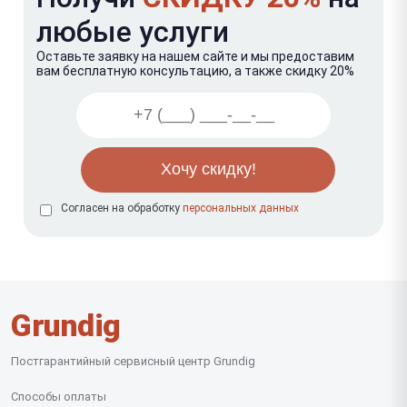
любые услуги
Оставьте заявку на нашем сайте и мы предоставим
вам бесплатную консультацию, а также скидку 20%
Согласен на обработку
персональных данных
Grundig
Постгарантийный сервисный центр Grundig
Способы оплаты