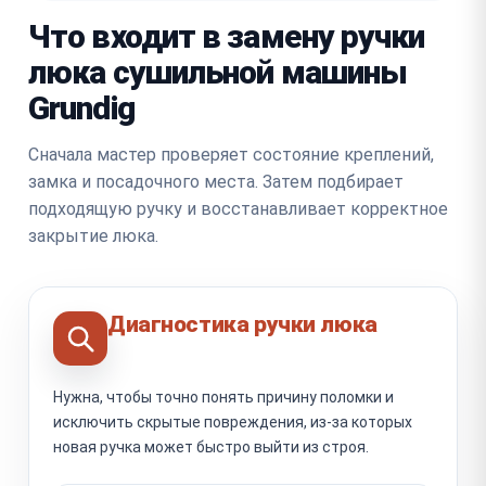
Что входит в замену ручки
люка сушильной машины
Grundig
Сначала мастер проверяет состояние креплений,
замка и посадочного места. Затем подбирает
подходящую ручку и восстанавливает корректное
закрытие люка.
Диагностика ручки люка
Нужна, чтобы точно понять причину поломки и
исключить скрытые повреждения, из-за которых
новая ручка может быстро выйти из строя.