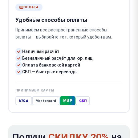
ОПЛАТА
Удобные способы оплаты
Принимаем все распространённые способы
оплаты — выбирайте тот, который удобен вам.
Наличный расчёт
Безналичный расчёт для юр. лиц
Оплата банковской картой
СБП — быстрые переводы
ПРИНИМАЕМ КАРТЫ
VISA
МИР
Mastercard
СБП
Получи
СКИДКУ 20%
на