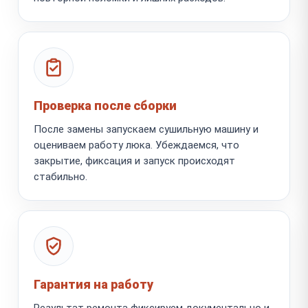
Проверка после сборки
После замены запускаем сушильную машину и
оцениваем работу люка. Убеждаемся, что
закрытие, фиксация и запуск происходят
стабильно.
Гарантия на работу
Результат ремонта фиксируем документально и