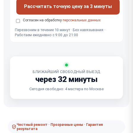
Рассчитать точную цену за 3 минуты
Согласен на обработку
персональных данных
Перезвоним в течение 10 минут · Без навязывания ·
Работаем ежедневно с 9:00 до 21:00
БЛИЖАЙШИЙ СВОБОДНЫЙ ВЫЕЗД
через 32 минуты
Сегодня свободно: 4 мастера по Москве
Честный ремонт · Прозрачные цены · Гарантия
результата