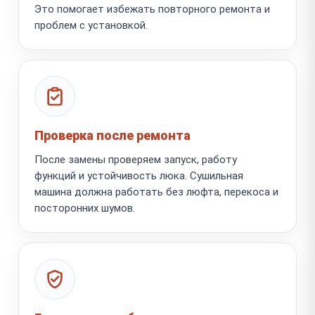
Это помогает избежать повторного ремонта и
проблем с установкой.
Проверка после ремонта
После замены проверяем запуск, работу
функций и устойчивость люка. Сушильная
машина должна работать без люфта, перекоса и
посторонних шумов.