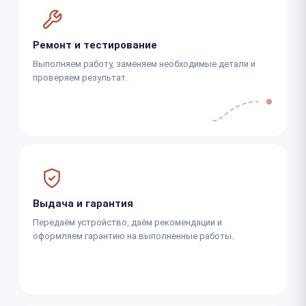
Ремонт и тестирование
Выполняем работу, заменяем необходимые детали и
проверяем результат.
Выдача и гарантия
Передаём устройство, даём рекомендации и
оформляем гарантию на выполненные работы.