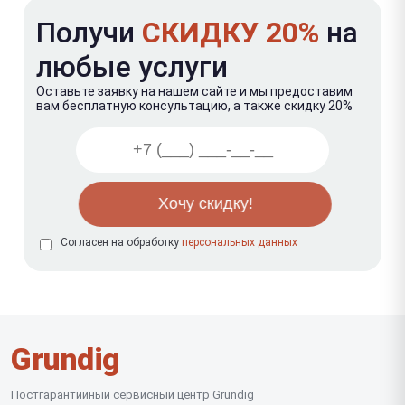
Получи
СКИДКУ 20%
на
любые услуги
Оставьте заявку на нашем сайте и мы предоставим
вам бесплатную консультацию, а также скидку 20%
Согласен на обработку
персональных данных
Grundig
Постгарантийный сервисный центр Grundig