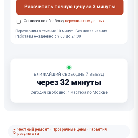
Рассчитать точную цену за 3 минуты
Согласен на обработку
персональных данных
Перезвоним в течение 10 минут · Без навязывания ·
Работаем ежедневно с 9:00 до 21:00
БЛИЖАЙШИЙ СВОБОДНЫЙ ВЫЕЗД
через 32 минуты
Сегодня свободно: 4 мастера по Москве
Честный ремонт · Прозрачные цены · Гарантия
результата