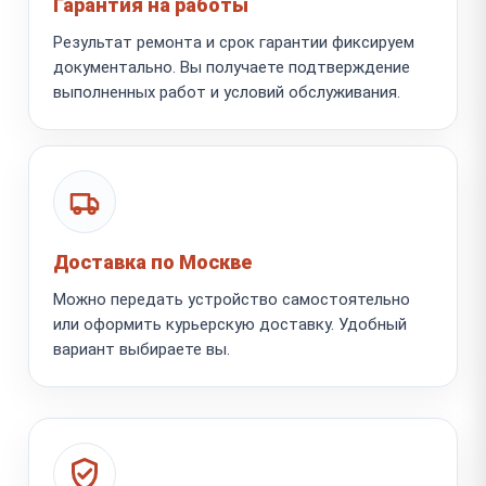
Гарантия на работы
Результат ремонта и срок гарантии фиксируем
документально. Вы получаете подтверждение
выполненных работ и условий обслуживания.
Доставка по Москве
Можно передать устройство самостоятельно
или оформить курьерскую доставку. Удобный
вариант выбираете вы.