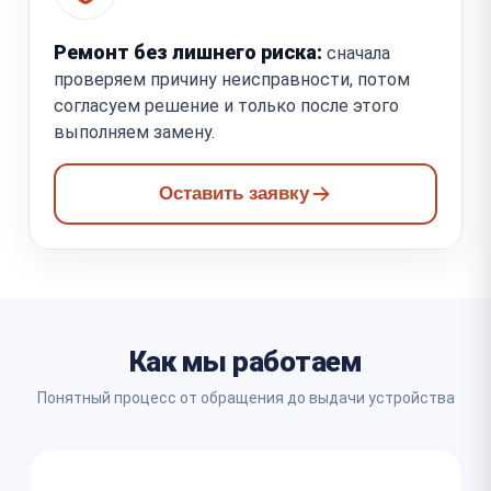
Ремонт без лишнего риска:
сначала
проверяем причину неисправности, потом
согласуем решение и только после этого
выполняем замену.
Оставить заявку
Как мы работаем
Понятный процесс от обращения до выдачи устройства