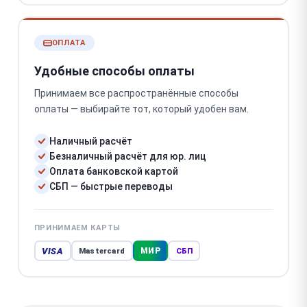
ОПЛАТА
Удобные способы оплаты
Принимаем все распространённые способы
оплаты — выбирайте тот, который удобен вам.
Наличный расчёт
Безналичный расчёт для юр. лиц
Оплата банковской картой
СБП — быстрые переводы
ПРИНИМАЕМ КАРТЫ
VISA
МИР
Mastercard
СБП