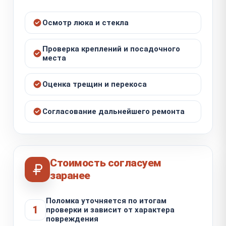
Осмотр люка и стекла
Проверка креплений и посадочного
места
Оценка трещин и перекоса
Согласование дальнейшего ремонта
Стоимость согласуем
заранее
Поломка уточняется по итогам
1
проверки и зависит от характера
повреждения