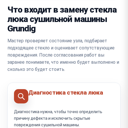
Что входит в замену стекла
люка сушильной машины
Grundig
Мастер проверяет состояние узла, подбирает
подходящее стекло и оценивает сопутствующие
повреждения. После согласования работ вы
заранее понимаете, что именно будет выполнено и
сколько это будет стоить.
Диагностика стекла люка
Диагностика нужна, чтобы точно определить
причину дефекта и исключить скрытые
повреждения сушильной машины.