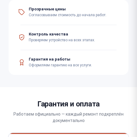
Прозрачные цены
Согласовываем стоимость до начала работ.
Контроль качества
Проверяем устройство на всех этапах.
Гарантия на работы
Оформляем гарантию на все услуги.
Гарантия и оплата
Работаем официально — каждый ремонт подкреплён
документально