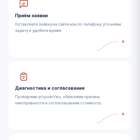
Приём заявки
Оставляете заявку на сайте или по телефону, уточняем
задачу и удобное время.
Диагностика и согласование
Проверяем устройство, объясняем причину
неисправности и согласовываем стоимость.