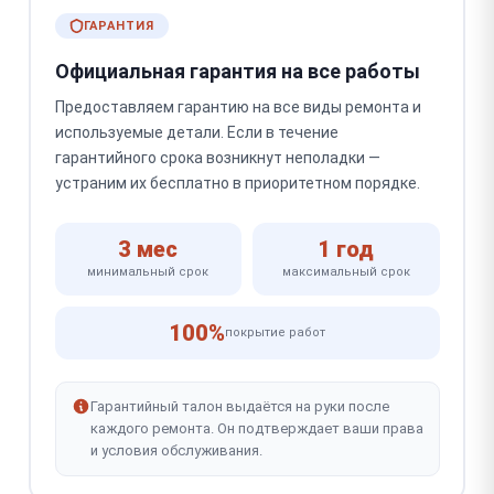
ГАРАНТИЯ
Официальная гарантия на все работы
Предоставляем гарантию на все виды ремонта и
используемые детали. Если в течение
гарантийного срока возникнут неполадки —
устраним их бесплатно в приоритетном порядке.
3 мес
1 год
минимальный срок
максимальный срок
100%
покрытие работ
Гарантийный талон выдаётся на руки после
каждого ремонта. Он подтверждает ваши права
и условия обслуживания.