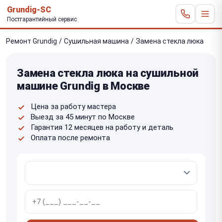
Grundig-SC
Постгарантийный сервис
Ремонт Grundig
/
Сушильная машина
/
Замена стекла люка
Замена стекла люка на сушильной
машине Grundig в Москве
Цена за работу мастера
Выезд за 45 минут по Москве
Гарантия 12 месяцев на работу и деталь
Оплата после ремонта