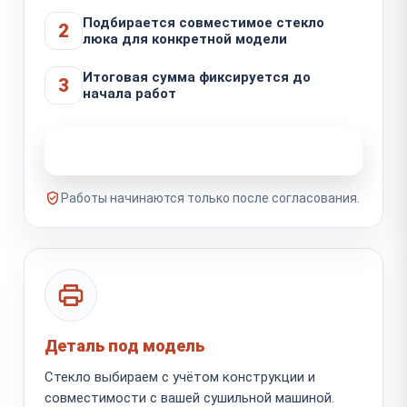
Подбирается совместимое стекло
2
люка для конкретной модели
Итоговая сумма фиксируется до
3
начала работ
Узнать стоимость ремонта
Работы начинаются только после согласования.
Деталь под модель
Стекло выбираем с учётом конструкции и
совместимости с вашей сушильной машиной.