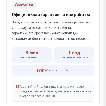
ГАРАНТИЯ
Официальная гарантия на все работы
Предоставляем гарантию на все виды ремонта и
используемые детали. Если в течение
гарантийного срока возникнут неполадки —
устраним их бесплатно в приоритетном порядке.
3 мес
1 год
минимальный срок
максимальный срок
100%
покрытие работ
Гарантийный талон выдаётся на руки после
каждого ремонта. Он подтверждает ваши права
и условия обслуживания.