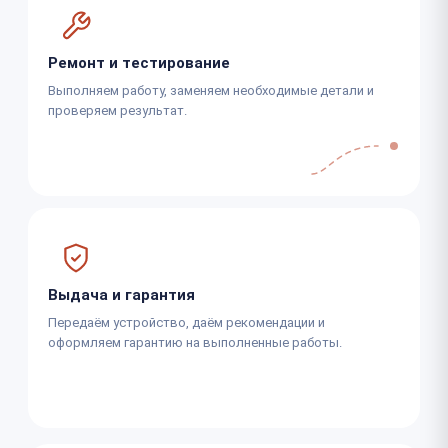
Ремонт и тестирование
Выполняем работу, заменяем необходимые детали и
проверяем результат.
Выдача и гарантия
Передаём устройство, даём рекомендации и
оформляем гарантию на выполненные работы.