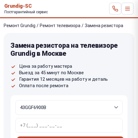
Grundig-SC
Постгарантийный сервис
Ремонт Grundig
/
Ремонт телевизора
/
Замена резистора
Замена резистора на телевизоре
Grundig в Москве
Цена за работу мастера
Выезд за 45 минут по Москве
Гарантия 12 месяцев на работу и деталь
Оплата после ремонта