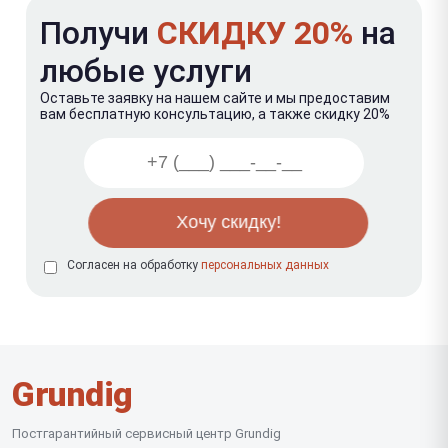
Получи
СКИДКУ 20%
на
любые услуги
Оставьте заявку на нашем сайте и мы предоставим
вам бесплатную консультацию, а также скидку 20%
Согласен на обработку
персональных данных
Grundig
Постгарантийный сервисный центр Grundig