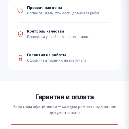
Прозрачные цены
Согласовываем стоимость до начала работ.
Контроль качества
Проверяем устройство на всех этапах.
Гарантия на работы
Оформляем гарантию на все услуги.
Гарантия и оплата
Работаем официально — каждый ремонт подкреплён
документально