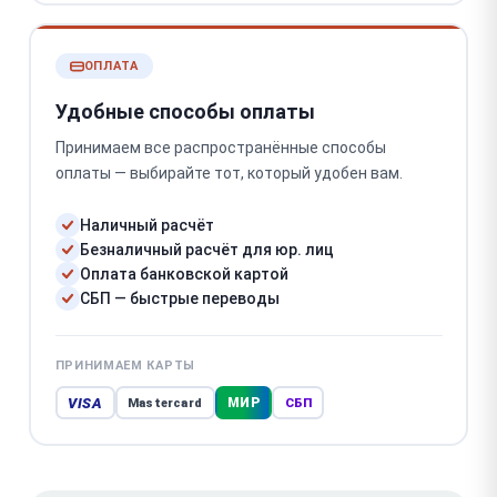
ОПЛАТА
Удобные способы оплаты
Принимаем все распространённые способы
оплаты — выбирайте тот, который удобен вам.
Наличный расчёт
Безналичный расчёт для юр. лиц
Оплата банковской картой
СБП — быстрые переводы
ПРИНИМАЕМ КАРТЫ
VISA
МИР
Mastercard
СБП