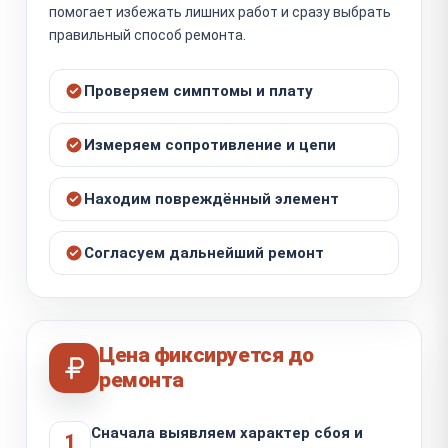
помогает избежать лишних работ и сразу выбрать
правильный способ ремонта.
Проверяем симптомы и плату
Измеряем сопротивление и цепи
Находим повреждённый элемент
Согласуем дальнейший ремонт
Цена фиксируется до
ремонта
Сначала выявляем характер сбоя и
1