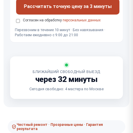
Рассчитать точную цену за 3 минуты
Согласен на обработку
персональных данных
Перезвоним в течение 10 минут · Без навязывания ·
Работаем ежедневно с 9:00 до 21:00
БЛИЖАЙШИЙ СВОБОДНЫЙ ВЫЕЗД
через 32 минуты
Сегодня свободно: 4 мастера по Москве
Честный ремонт · Прозрачные цены · Гарантия
результата