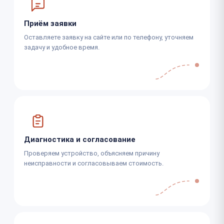
Приём заявки
Оставляете заявку на сайте или по телефону, уточняем
задачу и удобное время.
Диагностика и согласование
Проверяем устройство, объясняем причину
неисправности и согласовываем стоимость.