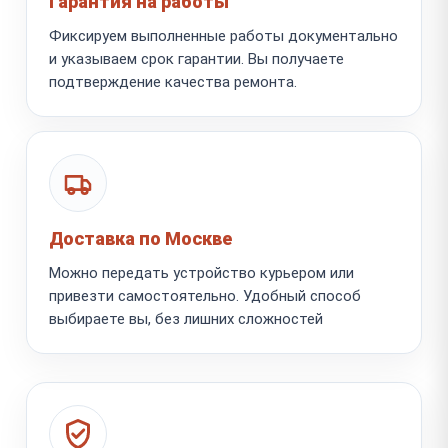
Гарантия на работы
Фиксируем выполненные работы документально
и указываем срок гарантии. Вы получаете
подтверждение качества ремонта.
Доставка по Москве
Можно передать устройство курьером или
привезти самостоятельно. Удобный способ
выбираете вы, без лишних сложностей