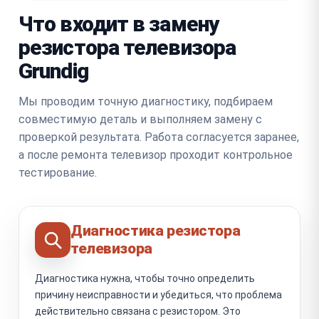
Что входит в замену
резистора телевизора
Grundig
Мы проводим точную диагностику, подбираем
совместимую деталь и выполняем замену с
проверкой результата. Работа согласуется заранее,
а после ремонта телевизор проходит контрольное
тестирование.
Диагностика резистора
телевизора
Диагностика нужна, чтобы точно определить
причину неисправности и убедиться, что проблема
действительно связана с резистором. Это