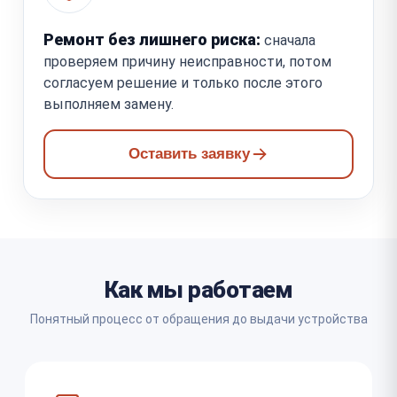
Ремонт без лишнего риска:
сначала
проверяем причину неисправности, потом
согласуем решение и только после этого
выполняем замену.
Оставить заявку
Как мы работаем
Понятный процесс от обращения до выдачи устройства