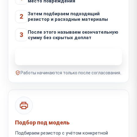
место повреждения
Затем подбираем подходящий
2
резистор и расходные материалы
После этого называем окончательную
3
сумму без скрытых доплат
Узнать стоимость ремонта
Работы начинаются только после согласования.
Подбор под модель
Подбираем резистор с учётом конкретной