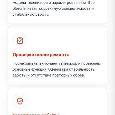
модели телевизора и параметров платы. Это
обеспечивает корректную совместимость и
стабильную работу.
Проверка после ремонта
После замены включаем телевизор и проверяем
основные функции. Оцениваем стабильность
работы и отсутствие повторных сбоев.