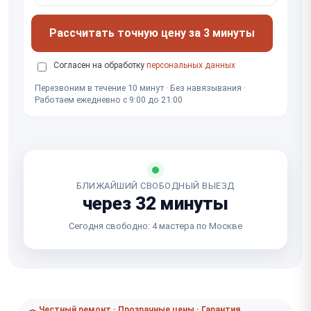
Рассчитать точную цену за 3 минуты
Согласен на обработку
персональных данных
Перезвоним в течение 10 минут · Без навязывания ·
Работаем ежедневно с 9:00 до 21:00
БЛИЖАЙШИЙ СВОБОДНЫЙ ВЫЕЗД
через 32 минуты
Сегодня свободно: 4 мастера по Москве
Честный ремонт · Прозрачные цены · Гарантия