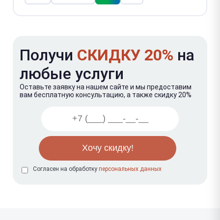
Получи
СКИДКУ 20%
на
любые услуги
Оставьте заявку на нашем сайте и мы предоставим
вам бесплатную консультацию, а также скидку 20%
Согласен на обработку
персональных данных