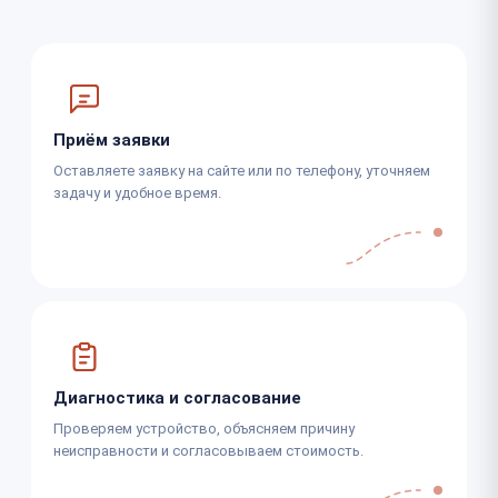
Приём заявки
Оставляете заявку на сайте или по телефону, уточняем
задачу и удобное время.
Диагностика и согласование
Проверяем устройство, объясняем причину
неисправности и согласовываем стоимость.