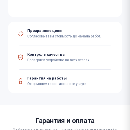
Прозрачные цены
Согласовываем стоимость до начала работ.
Контроль качества
Проверяем устройство на всех этапах.
Гарантия на работы
Оформляем гарантию на все услуги.
Гарантия и оплата