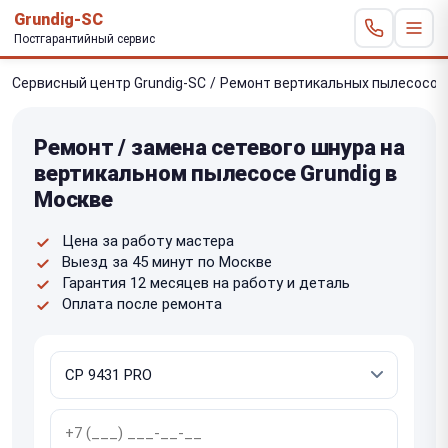
Grundig-SC
Постгарантийный сервис
Сервисный центр Grundig-SC
/
Ремонт вертикальных пылесосов
Ремонт / замена сетевого шнура на
вертикальном пылесосе Grundig в
Москве
Цена за работу мастера
Выезд за 45 минут по Москве
Гарантия 12 месяцев на работу и деталь
Оплата после ремонта