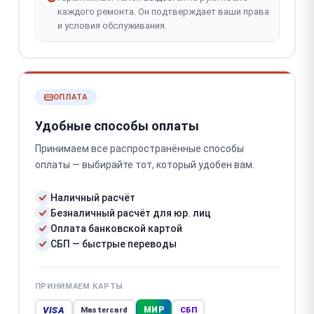
каждого ремонта. Он подтверждает ваши права
и условия обслуживания.
ОПЛАТА
Удобные способы оплаты
Принимаем все распространённые способы
оплаты — выбирайте тот, который удобен вам.
Наличный расчёт
Безналичный расчёт для юр. лиц
Оплата банковской картой
СБП — быстрые переводы
ПРИНИМАЕМ КАРТЫ
VISA
МИР
Mastercard
СБП