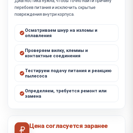
Диагностика нужна, чтобы точно найти причину
перебоев питания и исключить скрытые
повреждения внутри корпуса.
Осматриваем шнур на изломы и
оплавления
Проверяем вилку, клеммы и
контактные соединения
Тестируем подачу питания и реакцию
пылесоса
Определяем, требуется ремонт или
замена
Цена согласуется заранее