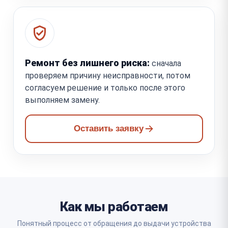
Ремонт без лишнего риска:
сначала
проверяем причину неисправности, потом
согласуем решение и только после этого
выполняем замену.
Оставить заявку
Как мы работаем
Понятный процесс от обращения до выдачи устройства