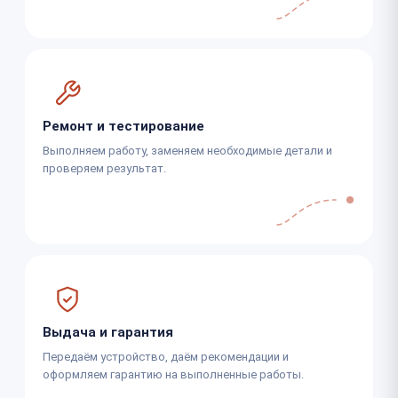
Ремонт и тестирование
Выполняем работу, заменяем необходимые детали и
проверяем результат.
Выдача и гарантия
Передаём устройство, даём рекомендации и
оформляем гарантию на выполненные работы.