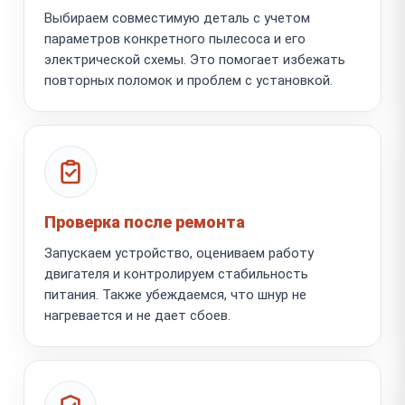
Выбираем совместимую деталь с учетом
параметров конкретного пылесоса и его
электрической схемы. Это помогает избежать
повторных поломок и проблем с установкой.
Проверка после ремонта
Запускаем устройство, оцениваем работу
двигателя и контролируем стабильность
питания. Также убеждаемся, что шнур не
нагревается и не дает сбоев.