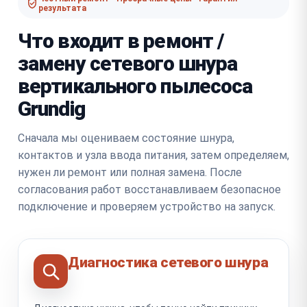
результата
Что входит в ремонт /
замену сетевого шнура
вертикального пылесоса
Grundig
Сначала мы оцениваем состояние шнура,
контактов и узла ввода питания, затем определяем,
нужен ли ремонт или полная замена. После
согласования работ восстанавливаем безопасное
подключение и проверяем устройство на запуск.
Диагностика сетевого шнура