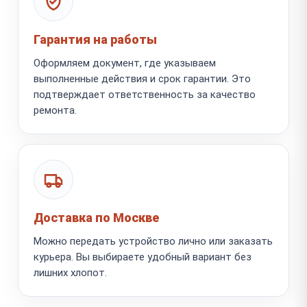
Гарантия на работы
Оформляем документ, где указываем
выполненные действия и срок гарантии. Это
подтверждает ответственность за качество
ремонта.
Доставка по Москве
Можно передать устройство лично или заказать
курьера. Вы выбираете удобный вариант без
лишних хлопот.