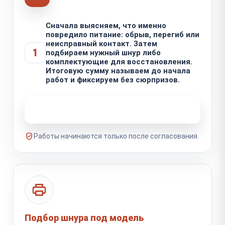
Сначала выясняем, что именно
повредило питание: обрыв, перегиб или
неисправный контакт. Затем
1
подбираем нужный шнур либо
комплектующие для восстановления.
Итоговую сумму называем до начала
работ и фиксируем без сюрпризов.
Узнать стоимость ремонта
Работы начинаются только после согласования.
Подбор шнура под модель