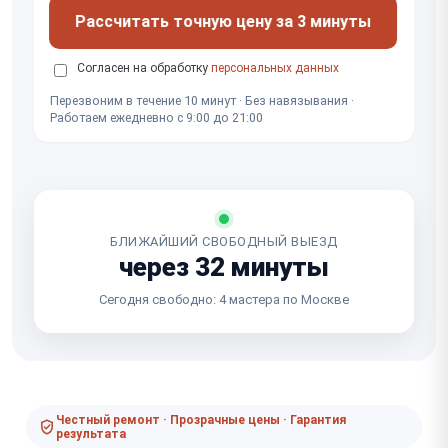
Рассчитать точную цену за 3 минуты
Согласен на обработку
персональных данных
Перезвоним в течение 10 минут · Без навязывания ·
Работаем ежедневно с 9:00 до 21:00
БЛИЖАЙШИЙ СВОБОДНЫЙ ВЫЕЗД
через 32 минуты
Сегодня свободно: 4 мастера по Москве
Честный ремонт · Прозрачные цены · Гарантия
результата