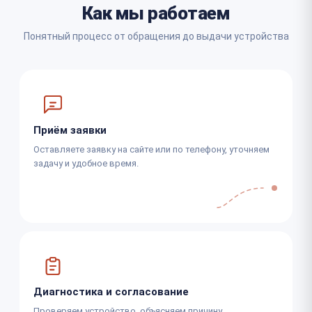
Как мы работаем
Понятный процесс от обращения до выдачи устройства
Приём заявки
Оставляете заявку на сайте или по телефону, уточняем
задачу и удобное время.
Диагностика и согласование
Проверяем устройство, объясняем причину