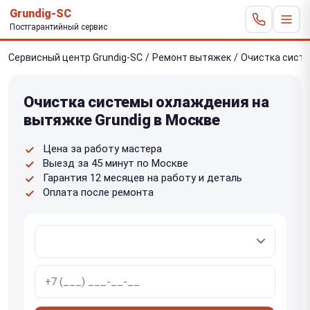
Grundig-SC
Постгарантийный сервис
Сервисный центр Grundig-SC
/
Ремонт вытяжек
/
Очистка сист
Очистка системы охлаждения на
вытяжке Grundig в Москве
Цена за работу мастера
Выезд за 45 минут по Москве
Гарантия 12 месяцев на работу и деталь
Оплата после ремонта