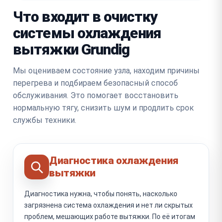
Что входит в очистку
системы охлаждения
вытяжки Grundig
Мы оцениваем состояние узла, находим причины
перегрева и подбираем безопасный способ
обслуживания. Это помогает восстановить
нормальную тягу, снизить шум и продлить срок
службы техники.
Диагностика охлаждения
вытяжки
Диагностика нужна, чтобы понять, насколько
загрязнена система охлаждения и нет ли скрытых
проблем, мешающих работе вытяжки. По её итогам