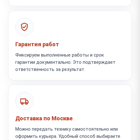
Гарантия работ
Фиксируем выполненные работы и срок
гарантии документально. Это подтверждает
ответственность за результат.
Доставка по Москве
Можно передать технику самостоятельно или
оформить курьера. Удобный способ выбираете