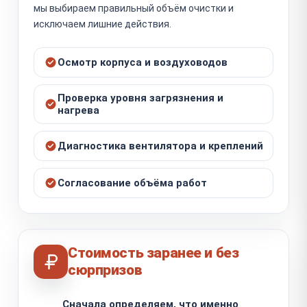
мы выбираем правильный объём очистки и
исключаем лишние действия.
Осмотр корпуса и воздуховодов
Проверка уровня загрязнения и
нагрева
Диагностика вентилятора и креплений
Согласование объёма работ
Стоимость заранее и без
сюрпризов
Сначала определяем, что именно