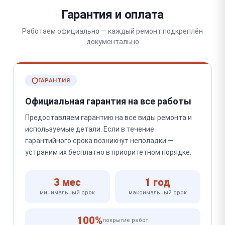
Гарантия и оплата
Работаем официально — каждый ремонт подкреплён
документально
ГАРАНТИЯ
Официальная гарантия на все работы
Предоставляем гарантию на все виды ремонта и
используемые детали. Если в течение
гарантийного срока возникнут неполадки —
устраним их бесплатно в приоритетном порядке.
3 мес
1 год
минимальный срок
максимальный срок
100%
покрытие работ