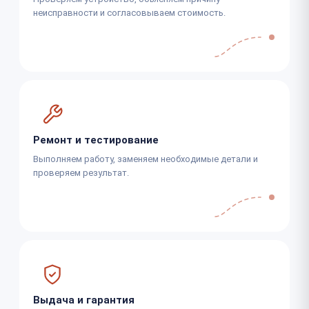
неисправности и согласовываем стоимость.
Ремонт и тестирование
Выполняем работу, заменяем необходимые детали и
проверяем результат.
Выдача и гарантия