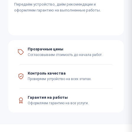
Передаём устройство, даём рекомендации и
оформляем гарантию на выполненные работы.
Прозрачные цены
Согласовываем стоимость до начала работ.
Контроль качества
Проверяем устройство на всех этапах.
Гарантия на работы
Оформляем гарантию на все услуги.