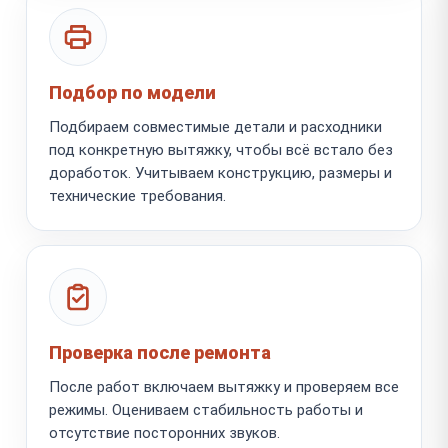
Подбор по модели
Подбираем совместимые детали и расходники
под конкретную вытяжку, чтобы всё встало без
доработок. Учитываем конструкцию, размеры и
технические требования.
Проверка после ремонта
После работ включаем вытяжку и проверяем все
режимы. Оцениваем стабильность работы и
отсутствие посторонних звуков.