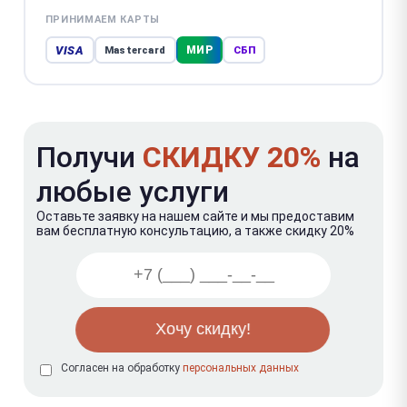
ПРИНИМАЕМ КАРТЫ
VISA
МИР
Mastercard
СБП
Получи
СКИДКУ 20%
на
любые услуги
Оставьте заявку на нашем сайте и мы предоставим
вам бесплатную консультацию, а также скидку 20%
Согласен на обработку
персональных данных