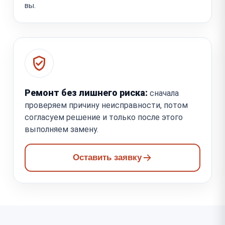
вы.
Ремонт без лишнего риска:
сначала
проверяем причину неисправности, потом
согласуем решение и только после этого
выполняем замену.
Оставить заявку