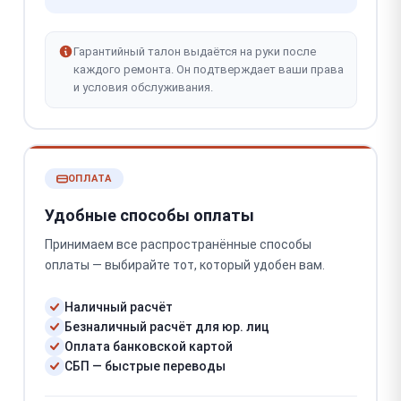
Гарантийный талон выдаётся на руки после
каждого ремонта. Он подтверждает ваши права
и условия обслуживания.
ОПЛАТА
Удобные способы оплаты
Принимаем все распространённые способы
оплаты — выбирайте тот, который удобен вам.
Наличный расчёт
Безналичный расчёт для юр. лиц
Оплата банковской картой
СБП — быстрые переводы