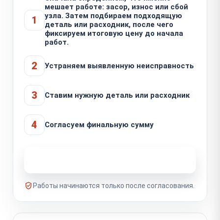
мешает работе: засор, износ или сбой
узла. Затем подбираем подходящую
1
деталь или расходник, после чего
фиксируем итоговую цену до начала
работ.
2
Устраняем выявленную неисправность
3
Ставим нужную деталь или расходник
4
Согласуем финальную сумму
Узнать стоимость ремонта
Работы начинаются только после согласования.