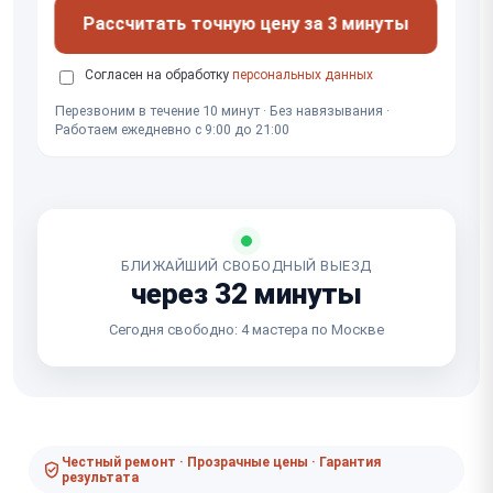
Рассчитать точную цену за 3 минуты
Согласен на обработку
персональных данных
Перезвоним в течение 10 минут · Без навязывания ·
Работаем ежедневно с 9:00 до 21:00
БЛИЖАЙШИЙ СВОБОДНЫЙ ВЫЕЗД
через 32 минуты
Сегодня свободно: 4 мастера по Москве
Честный ремонт · Прозрачные цены · Гарантия
результата