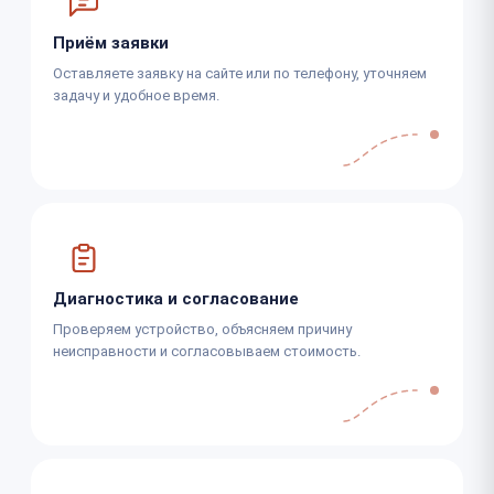
Приём заявки
Оставляете заявку на сайте или по телефону, уточняем
задачу и удобное время.
Диагностика и согласование
Проверяем устройство, объясняем причину
неисправности и согласовываем стоимость.