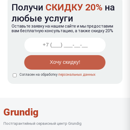
Получи
СКИДКУ 20%
на
любые услуги
Оставьте заявку на нашем сайте и мы предоставим
вам бесплатную консультацию, а также скидку 20%
Согласен на обработку
персональных данных
Grundig
Постгарантийный сервисный центр Grundig