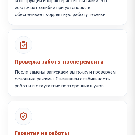
конструкции и характеристик вытяжки. Это
исключает ошибки при установке и
обеспечивает корректную работу техники.
Проверка работы после ремонта
После замены запускаем вытяжку и проверяем
основные режимы. Оцениваем стабильность
работы и отсутствие посторонних шумов.
Гарантия на работы