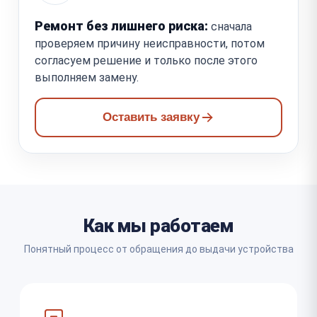
Ремонт без лишнего риска:
сначала
проверяем причину неисправности, потом
согласуем решение и только после этого
выполняем замену.
Оставить заявку
Как мы работаем
Понятный процесс от обращения до выдачи устройства