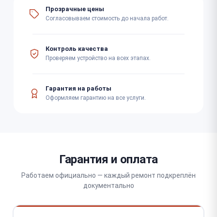
Прозрачные цены
Согласовываем стоимость до начала работ.
Контроль качества
Проверяем устройство на всех этапах.
Гарантия на работы
Оформляем гарантию на все услуги.
Гарантия и оплата
Работаем официально — каждый ремонт подкреплён
документально