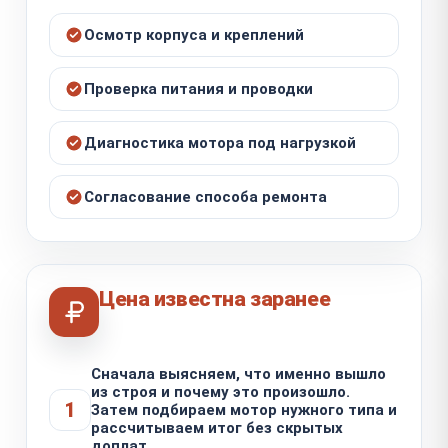
Осмотр корпуса и креплений
Проверка питания и проводки
Диагностика мотора под нагрузкой
Согласование способа ремонта
Цена известна заранее
Сначала выясняем, что именно вышло
из строя и почему это произошло.
1
Затем подбираем мотор нужного типа и
рассчитываем итог без скрытых
доплат.