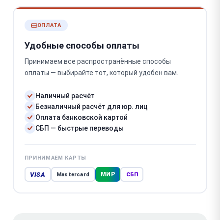
ОПЛАТА
Удобные способы оплаты
Принимаем все распространённые способы
оплаты — выбирайте тот, который удобен вам.
Наличный расчёт
Безналичный расчёт для юр. лиц
Оплата банковской картой
СБП — быстрые переводы
ПРИНИМАЕМ КАРТЫ
VISA
МИР
Mastercard
СБП