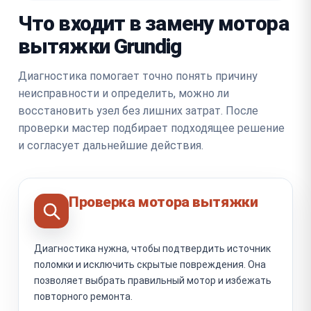
Что входит в замену мотора
вытяжки Grundig
Диагностика помогает точно понять причину
неисправности и определить, можно ли
восстановить узел без лишних затрат. После
проверки мастер подбирает подходящее решение
и согласует дальнейшие действия.
Проверка мотора вытяжки
Диагностика нужна, чтобы подтвердить источник
поломки и исключить скрытые повреждения. Она
позволяет выбрать правильный мотор и избежать
повторного ремонта.