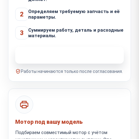
Определяем требуемую запчасть и её
2
параметры.
Суммируем работу, деталь и расходные
3
материалы.
Узнать стоимость ремонта
Работы начинаются только после согласования.
Мотор под вашу модель
Подбираем совместимый мотор с учётом