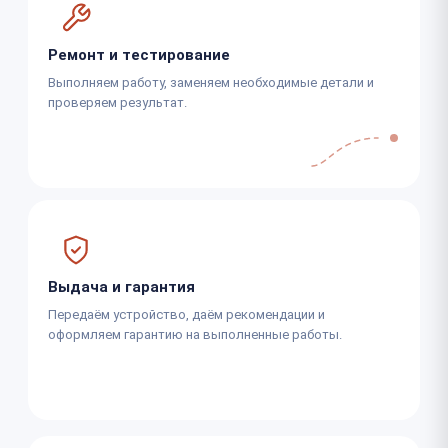
Ремонт и тестирование
Выполняем работу, заменяем необходимые детали и
проверяем результат.
Выдача и гарантия
Передаём устройство, даём рекомендации и
оформляем гарантию на выполненные работы.