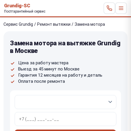
Grundig-SC
Постгарантийный сервис
Сервис Grundig
/
Ремонт вытяжки
/
Замена мотора
Замена мотора на вытяжке Grundig
в Москве
Цена за работу мастера
Выезд за 45 минут по Москве
Гарантия 12 месяцев на работу и деталь
Оплата после ремонта