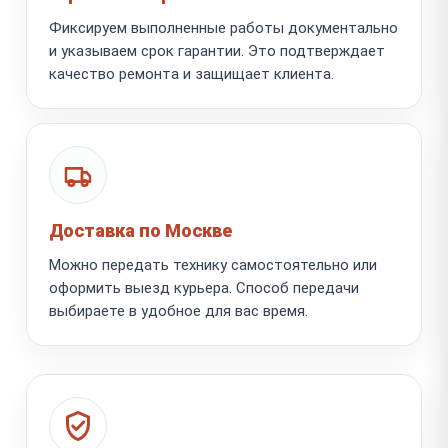
Фиксируем выполненные работы документально
и указываем срок гарантии. Это подтверждает
качество ремонта и защищает клиента.
Доставка по Москве
Можно передать технику самостоятельно или
оформить выезд курьера. Способ передачи
выбираете в удобное для вас время.