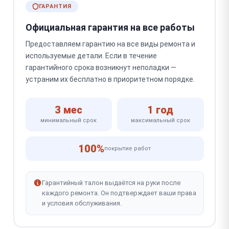
ГАРАНТИЯ
Официальная гарантия на все работы
Предоставляем гарантию на все виды ремонта и
используемые детали. Если в течение
гарантийного срока возникнут неполадки —
устраним их бесплатно в приоритетном порядке.
3 мес
1 год
минимальный срок
максимальный срок
100%
покрытие работ
Гарантийный талон выдаётся на руки после
каждого ремонта. Он подтверждает ваши права
и условия обслуживания.